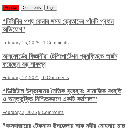
Popular
Comments
Tags
“টিসিবির পণ্য কেনার সময় ক্রেতাদের পাঁচটি প্রধান
অভিযোগ”
February 15, 2025
11 Comments
অক্সফোর্ডের বিজ্ঞানীরা টেলিপোর্টেশন প্রযুক্তিতে অর্জন
করেছেন বড় সাফল্য
February 12, 2025
10 Comments
“ডিজিটাল উদ্ভাবনের নৈতিক ব্যবহার: সামাজিক সংহতি
ও অন্তর্ভুক্তি নিশ্চিতকরণে একটি কর্মশালা”
February 2, 2025
9 Comments
”কক্সবাজারের টেকনাফ উপজেলার নাফ নদীর মোহনায় মাছ