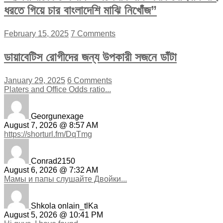
ধরতে গিয়ে চার বাংলাদেশি মাঝি নিখোঁজ”
February 15, 2025
7 Comments
ডায়াবেটিস রোগীদের জন্য উপকারী সজনে ডাঁটা
January 29, 2025
6 Comments
Platers and Office Odds ratio...
Georgunexage
August 7, 2026 @ 8:57 AM
https://shorturl.fm/DqTmg
Conrad2150
August 6, 2026 @ 7:32 AM
Мамы и папы слушайте Двойки...
Shkola onlain_tlKa
August 5, 2026 @ 10:41 PM