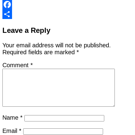
Facebook
Share
Leave a Reply
Your email address will not be published.
Required fields are marked
*
Comment
*
Name
*
Email
*