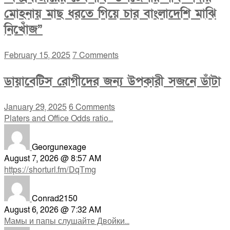
মোহনায় মাছ ধরতে গিয়ে চার বাংলাদেশি মাঝি
নিখোঁজ”
February 15, 2025
7 Comments
ডায়াবেটিস রোগীদের জন্য উপকারী সজনে ডাঁটা
January 29, 2025
6 Comments
Platers and Office Odds ratio...
Georgunexage
August 7, 2026 @ 8:57 AM
https://shorturl.fm/DqTmg
Conrad2150
August 6, 2026 @ 7:32 AM
Мамы и папы слушайте Двойки...