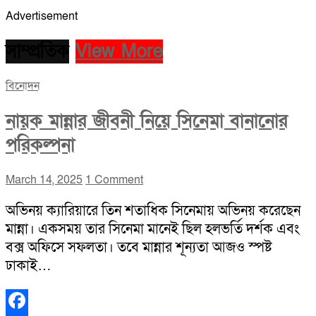
Advertisement
সাম্প্রতিক
View More
বিনোদন
নায়ক মান্নার জীবনী নিয়ে সিনেমা বানানোর
পরিকল্পনা
March 14, 2025
1 Comment
অভিনয় ক্যারিয়ারে তিন শতাধিক সিনেমায় অভিনয় করেছেন
মান্না। একসময় তার সিনেমা মানেই ছিল হলভর্তি দর্শক এবং
বক্স অফিসে সফলতা। তবে মান্নার শূন্যতা আজও স্পষ্ট
ঢাকাই…