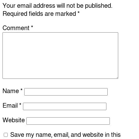
Your email address will not be published.
Required fields are marked
*
Comment
*
Name
*
Email
*
Website
Save my name, email, and website in this