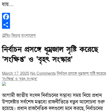
যায়…
Facebook
Share
ট্রেন্ডিং
ফিচার
বাংলাদেশ
নির্বাচন প্রসঙ্গে ধূম্রজাল সৃষ্টি করেছে
‘সংক্ষিপ্ত’ ও ‘বৃহৎ সংস্কার’
March 17, 2025
No Comments
নির্বাচন প্রসঙ্গে ধূম্রজাল সৃষ্টি করেছে
'সংক্ষিপ্ত' ও 'বৃহৎ সংস্কার'
আগামী জাতীয় সংসদ নির্বাচনের সম্ভাব্য সময় নিয়ে প্রধান
উপদেষ্টার সর্বশেষ মন্তব্যে রাজনীতিতে নতুন আলোচনা শুরু
হয়েছে। প্রধান রাজনৈতিক দলগুলো মনে করছে, নির্বাচনের