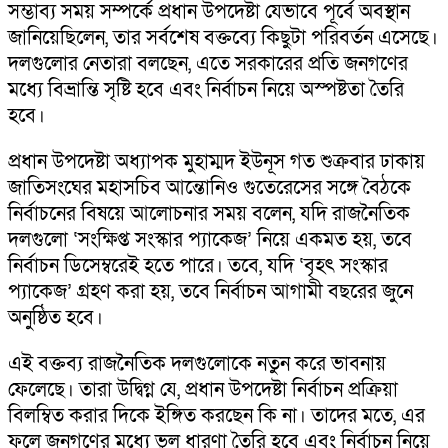
সম্ভাব্য সময় সম্পর্কে প্রধান উপদেষ্টা যেভাবে পূর্বে অবস্থান
জানিয়েছিলেন, তার সর্বশেষ বক্তব্যে কিছুটা পরিবর্তন এসেছে।
দলগুলোর নেতারা বলছেন, এতে সরকারের প্রতি জনগণের
মধ্যে বিভ্রান্তি সৃষ্টি হবে এবং নির্বাচন নিয়ে অস্পষ্টতা তৈরি
হবে।
প্রধান উপদেষ্টা অধ্যাপক মুহাম্মদ ইউনূস গত শুক্রবার ঢাকায়
জাতিসংঘের মহাসচিব আন্তোনিও গুতেরেসের সঙ্গে বৈঠকে
নির্বাচনের বিষয়ে আলোচনার সময় বলেন, যদি রাজনৈতিক
দলগুলো ‘সংক্ষিপ্ত সংস্কার প্যাকেজ’ নিয়ে একমত হয়, তবে
নির্বাচন ডিসেম্বরেই হতে পারে। তবে, যদি ‘বৃহৎ সংস্কার
প্যাকেজ’ গ্রহণ করা হয়, তবে নির্বাচন আগামী বছরের জুনে
অনুষ্ঠিত হবে।
এই বক্তব্য রাজনৈতিক দলগুলোকে নতুন করে ভাবনায়
ফেলেছে। তারা উদ্বিগ্ন যে, প্রধান উপদেষ্টা নির্বাচন প্রক্রিয়া
বিলম্বিত করার দিকে ইঙ্গিত করছেন কি না। তাদের মতে, এর
ফলে জনগণের মধ্যে ভুল ধারণা তৈরি হবে এবং নির্বাচন নিয়ে