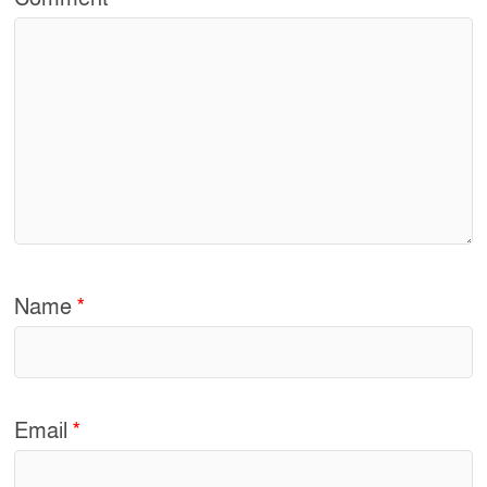
Name
*
Email
*