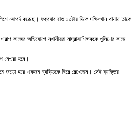
শে সোপর্দ করেছে। শুক্রবার রাত ১০টার দিকে দক্ষিণখান থানায় তাকে
 খারাপ কাজের অভিযোগে স্থানীয়রা মাদ্রাসাশিক্ষককে পুলিশের কাছে
েপ নেওয়া হবে।
নে জড়ো হয়ে একজন ব্যক্তিকে ঘিরে রেখেছেন। সেই ব্যক্তির