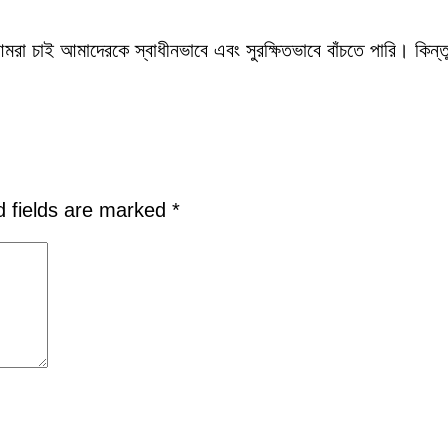
মরা চাই আমাদেরকে স্বাধীনভাবে এবং সুরক্ষিতভাবে বাঁচতে পারি। কিন্তু
d fields are marked
*