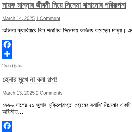
নায়ক মান্নার জীবনী নিয়ে সিনেমা বানানোর পরিকল্পনা
March 14, 2025
1 Comment
অভিনয় ক্যারিয়ারে তিন শতাধিক সিনেমায় অভিনয় করেছেন মান্না। 
Facebook
Share
ফিচার
বিনোদন
হেনার মুখে না বলা গল্প!
March 13, 2025
2 Comments
১৯৯৬ সালের ২৬ জুলাই মুক্তিপ্রাপ্ত ‘প্রেমের সমাধি’ সিনেমার একটি
অভিনীত…