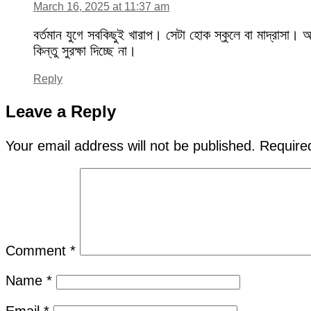
March 16, 2025 at 11:37 am
বর্তমান যুগে সবকিছুই খারাপ। সেটা হোক স্কুলে বা মাদ্রাসা। আ
কিন্তু সুরক্ষা দিচ্ছে না।
Reply
Leave a Reply
Your email address will not be published.
Require
Comment
*
Name
*
Email
*