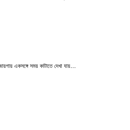
 জায়গায় একসঙ্গে সময় কাটাতে দেখা যায়…