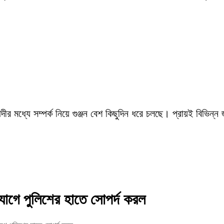
ীর মধ্যে সম্পর্ক নিয়ে গুঞ্জন বেশ কিছুদিন ধরে চলছে। প্রায়ই বিভিন্ন
গে পুলিশের হাতে সোপর্দ করল