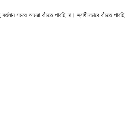
 বর্তমান সময়ে আমরা বাঁচতে পারছি না। স্বাধীনভাবে বাঁচতে পারছি