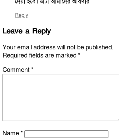
দেয়া হবে। এটা আমাদের আবদার
Reply
Leave a Reply
Your email address will not be published.
Required fields are marked
*
Comment
*
Name
*