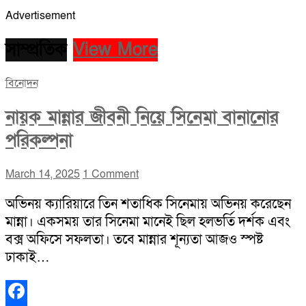
Advertisement
সাম্প্রতিক
View More
বিনোদন
নায়ক মান্নার জীবনী নিয়ে সিনেমা বানানোর
পরিকল্পনা
March 14, 2025
1 Comment
অভিনয় ক্যারিয়ারে তিন শতাধিক সিনেমায় অভিনয় করেছেন
মান্না। একসময় তার সিনেমা মানেই ছিল হলভর্তি দর্শক এবং
বক্স অফিসে সফলতা। তবে মান্নার শূন্যতা আজও স্পষ্ট
ঢাকাই…