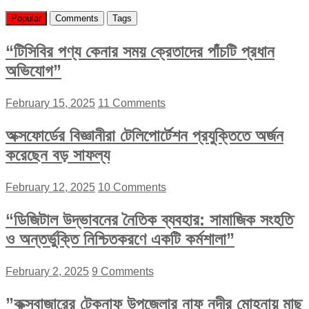
Popular
Comments
Tags
“টিসিবির পণ্য কেনার সময় ক্রেতাদের পাঁচটি প্রধান
অভিযোগ”
February 15, 2025
11 Comments
অক্সফোর্ডের বিজ্ঞানীরা টেলিপোর্টেশন প্রযুক্তিতে অর্জন
করেছেন বড় সাফল্য
February 12, 2025
10 Comments
“ডিজিটাল উদ্ভাবনের নৈতিক ব্যবহার: সামাজিক সংহতি
ও অন্তর্ভুক্তি নিশ্চিতকরণে একটি কর্মশালা”
February 2, 2025
9 Comments
”কক্সবাজারের টেকনাফ উপজেলার নাফ নদীর মোহনায় মাছ