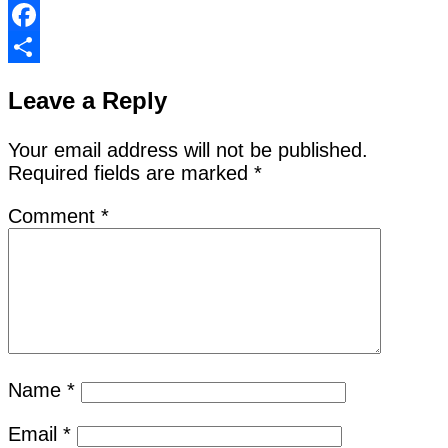
Facebook
Share
Leave a Reply
Your email address will not be published.
Required fields are marked
*
Comment
*
Name
*
Email
*