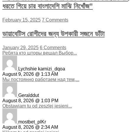
ধরতে গিয়ে চার বাংলাদেশি মাঝি নিখোঁজ”
February 15, 2025
7 Comments
ডায়াবেটিস রোগীদের জন্য উপকারী সজনে ডাঁটা
January 29, 2025
6 Comments
Ребята кто шторы вешал Выбор...
Lychshie karnizi_dqoa
August 9, 2026 @ 1:13 AM
Мы постоянно работаем над тем,...
Geralddut
August 8, 2026 @ 1:03 PM
Obstawiam tu od zeszlej jesieni...
mostbet_plKr
August 8, 2026 @ 2:34 AM