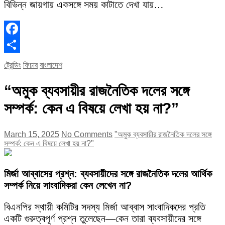
বিভিন্ন জায়গায় একসঙ্গে সময় কাটাতে দেখা যায়…
Facebook
Share
ট্রেন্ডিং
ফিচার
বাংলাদেশ
“অমুক ব্যবসায়ীর রাজনৈতিক দলের সঙ্গে
সম্পর্ক: কেন এ বিষয়ে লেখা হয় না?”
March 15, 2025
No Comments
"অমুক ব্যবসায়ীর রাজনৈতিক দলের সঙ্গে
সম্পর্ক: কেন এ বিষয়ে লেখা হয় না?"
মির্জা আব্বাসের প্রশ্ন: ব্যবসায়ীদের সঙ্গে রাজনৈতিক দলের আর্থিক
সম্পর্ক নিয়ে সাংবাদিকরা কেন লেখেন না?
বিএনপির স্থায়ী কমিটির সদস্য মির্জা আব্বাস সাংবাদিকদের প্রতি
একটি গুরুত্বপূর্ণ প্রশ্ন তুলেছেন—কেন তারা ব্যবসায়ীদের সঙ্গে