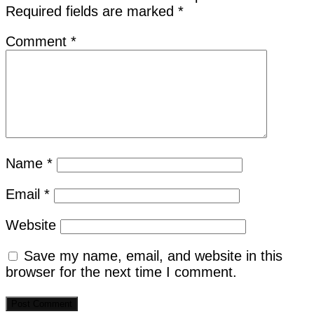
Required fields are marked
*
Comment
*
Name
*
Email
*
Website
Save my name, email, and website in this
browser for the next time I comment.