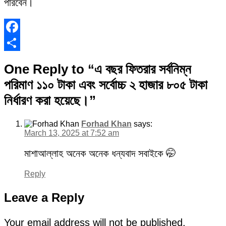
পারবেন।
Facebook
Share
One Reply to “এ বছর ফিতরার সর্বনিম্ন
পরিমাণ ১১০ টাকা এবং সর্বোচ্চ ২ হাজার ৮০৫ টাকা
নির্ধারণ করা হয়েছে।”
Forhad Khan
says:
March 13, 2025 at 7:52 am
মাশাআল্লাহ অনেক অনেক ধন্যবাদ সবাইকে 🤭
Reply
Leave a Reply
Your email address will not be published.