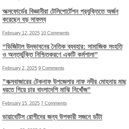
অক্সফোর্ডের বিজ্ঞানীরা টেলিপোর্টেশন প্রযুক্তিতে অর্জন
করেছেন বড় সাফল্য
February 12, 2025
10 Comments
“ডিজিটাল উদ্ভাবনের নৈতিক ব্যবহার: সামাজিক সংহতি
ও অন্তর্ভুক্তি নিশ্চিতকরণে একটি কর্মশালা”
February 2, 2025
9 Comments
”কক্সবাজারের টেকনাফ উপজেলার নাফ নদীর মোহনায় মাছ
ধরতে গিয়ে চার বাংলাদেশি মাঝি নিখোঁজ”
February 15, 2025
7 Comments
ডায়াবেটিস রোগীদের জন্য উপকারী সজনে ডাঁটা