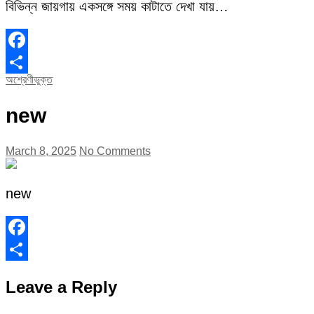
বিভিন্ন জায়গায় একসঙ্গে সময় কাটাতে দেখা যায়…
Facebook
অশ্রেণীভুক্ত
Share
new
March 8, 2025
No Comments
new
Facebook
Share
Leave a Reply