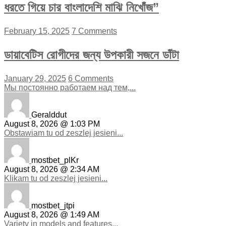
ধরতে গিয়ে চার বাংলাদেশি মাঝি নিখোঁজ”
February 15, 2025
7 Comments
ডায়াবেটিস রোগীদের জন্য উপকারী সজনে ডাঁটা
January 29, 2025
6 Comments
Мы постоянно работаем над тем,...
Geralddut
August 8, 2026 @ 1:03 PM
Obstawiam tu od zeszlej jesieni...
mostbet_plKr
August 8, 2026 @ 2:34 AM
Klikam tu od zeszlej jesieni...
mostbet_jtpi
August 8, 2026 @ 1:49 AM
Variety in models and features...