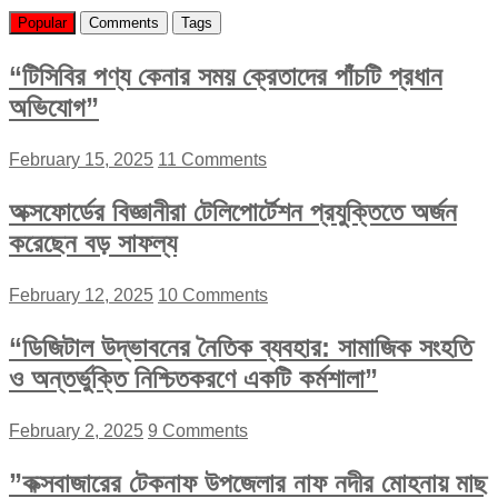
Popular
Comments
Tags
“টিসিবির পণ্য কেনার সময় ক্রেতাদের পাঁচটি প্রধান
অভিযোগ”
February 15, 2025
11 Comments
অক্সফোর্ডের বিজ্ঞানীরা টেলিপোর্টেশন প্রযুক্তিতে অর্জন
করেছেন বড় সাফল্য
February 12, 2025
10 Comments
“ডিজিটাল উদ্ভাবনের নৈতিক ব্যবহার: সামাজিক সংহতি
ও অন্তর্ভুক্তি নিশ্চিতকরণে একটি কর্মশালা”
February 2, 2025
9 Comments
”কক্সবাজারের টেকনাফ উপজেলার নাফ নদীর মোহনায় মাছ