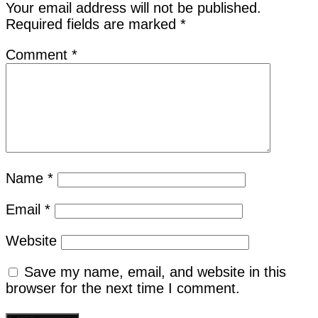
Your email address will not be published.
Required fields are marked
*
Comment
*
Name
*
Email
*
Website
Save my name, email, and website in this
browser for the next time I comment.