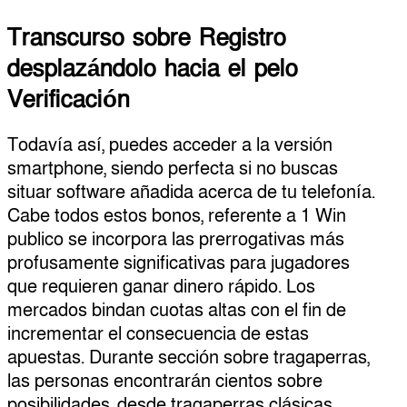
Transcurso sobre Registro
desplazándolo hacia el pelo
Verificación
Todavía así, puedes acceder a la versión
smartphone, siendo perfecta si no buscas
situar software añadida acerca de tu telefonía.
Cabe todos estos bonos, referente a 1 Win
publico se incorpora las prerrogativas más
profusamente significativas para jugadores
que requieren ganar dinero rápido. Los
mercados bindan cuotas altas con el fin de
incrementar el consecuencia de estas
apuestas. Durante sección sobre tragaperras,
las personas encontrarán cientos sobre
posibilidades, desde tragaperras clásicas