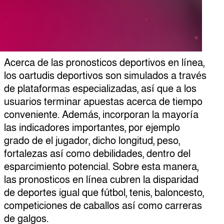
Acerca de las pronosticos deportivos en línea,
los oartudis deportivos son simulados a través
de plataformas especializadas, así que a los
usuarios terminar apuestas acerca de tiempo
conveniente. Además, incorporan la mayorí­a
las indicadores importantes, por ejemplo
grado de el jugador, dicho longitud, peso,
fortalezas así­ como debilidades, dentro del
esparcimiento potencial. Sobre esta manera,
las pronosticos en línea cubren la disparidad
de deportes igual que fútbol, tenis, baloncesto,
competiciones de caballos así­ como carreras
de galgos.