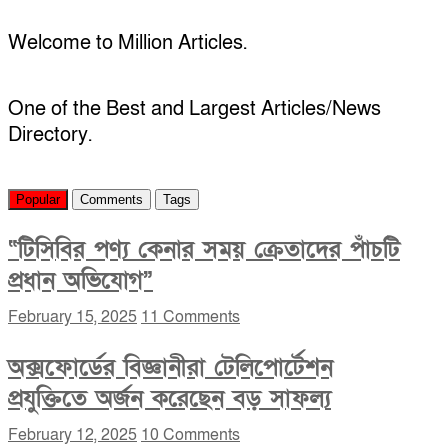
Welcome to Million Articles.
One of the Best and Largest Articles/News
Directory.
Popular
Comments
Tags
“টিসিবির পণ্য কেনার সময় ক্রেতাদের পাঁচটি
প্রধান অভিযোগ”
February 15, 2025
11 Comments
অক্সফোর্ডের বিজ্ঞানীরা টেলিপোর্টেশন
প্রযুক্তিতে অর্জন করেছেন বড় সাফল্য
February 12, 2025
10 Comments