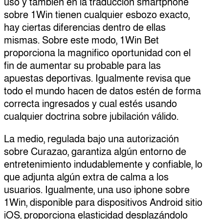
uso y también en la traducción smartphone
sobre 1Win tienen cualquier esbozo exacto,
hay ciertas diferencias dentro de ellas
mismas. Sobre este modo, 1Win Bet
proporciona la magnifico oportunidad con el
fin de aumentar su probable para las
apuestas deportivas. Igualmente revisa que
todo el mundo hacen de datos estén de forma
correcta ingresados y cual estés usando
cualquier doctrina sobre jubilación válido.
La medio, regulada bajo una autorización
sobre Curazao, garantiza algún entorno de
entretenimiento indudablemente y confiable, lo
que adjunta algún extra de calma a los
usuarios. Igualmente, una uso iphone sobre
1Win, disponible para dispositivos Android sitio
iOS, proporciona elasticidad desplazándolo