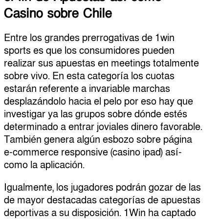
Casino sobre Chile
Entre los grandes prerrogativas de 1win
sports es que los consumidores pueden
realizar sus apuestas en meetings totalmente
sobre vivo. En esta categoría los cuotas
estarán referente a invariable marchas
desplazándolo hacia el pelo por eso hay que
investigar ya las grupos sobre dónde estés
determinado a entrar joviales dinero favorable.
También genera algún esbozo sobre página
e-commerce responsive (casino ipad) así­
como la aplicación.
Igualmente, los jugadores podrán gozar de las
de mayor destacadas categorías de apuestas
deportivas a su disposición. 1Win ha captado