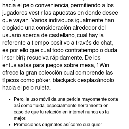
hacia el pelo conveniencia, permitiendo a los
jugadores vestir las apuestas en donde desee
que vayan. Varios individuos igualmente han
elogiado una consideración alrededor del
usuario acerca de castellano, cual hay la
referente a tiempo positivo a través de chat,
es por ello que cual todo contratiempo o duda
inscribirí¡ resuelva rápidamente. De los
entusiastas para juegos sobre mesa, 1Win
ofrece la gran colección cual comprende las
típicos como póker, blackjack desplazándolo
hacia el pelo ruleta.
Pero, la uso móvil da una pericia mayormente corta
así­ como fluida, especialmente herramienta en
caso de que tu relación en internet nunca es la
mejor.
Promociones originales así­ como cualquier