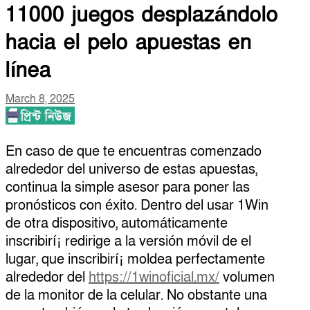
11000 juegos desplazándolo
hacia el pelo apuestas en
línea
March 8, 2025
En caso de que te encuentras comenzado
alrededor del universo de estas apuestas,
continua la simple asesor para poner las
pronósticos con éxito. Dentro del usar 1Win
de otra dispositivo, automáticamente
inscribirí¡ redirige a la versión móvil de el
lugar, que inscribirí¡ moldea perfectamente
alrededor del
https://1winoficial.mx/
volumen
de la monitor de la celular.
No obstante una