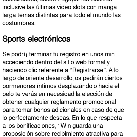
inclusive las últimas video slots con manga
larga temas distintas para todo el mundo las
costumbres.
Sports electrónicos
Se podrí¡ terminar tu registro en unos min.
accediendo dentro del sitio web formal y
haciendo clic referente a “Registrarse”. A lo
largo de oriente desarrollo, os pedirán ciertos
pormenores íntimos desplazándolo hacia el
pelo te verás en necesidad la elección de
obtener cualquier reglamento promocional
para tomar bonos adicionales en caso de que
lo perfectamente deseas. En lo que respecta
a los bonificaciones, 1Win guarda una
proposición sobre recibimiento atractiva para