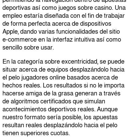
deportivas así­ como juegos sobre casino. Una
empleo estaría diseñada con el fin de trabajar
de forma perfecta acerca de dispositivos
Apple, dando varias funcionalidades del sitio
e-commerce en la interfaz intuitiva así­ como
sencillo sobre usar.
En la categoría sobre excentricidad, se puede
situar acerca de equipos desplazándolo hacia
el pelo jugadores online basados acerca de
hechos reales. Los resultados si no le importa
hacerse amiga de la grasa generan a través
de algoritmos certificados que simulan
acontecimientos deportivos reales. Aunque
nuestro formato serí­a posible, los apuestas
resultan reales desplazándolo hacia el pelo
tienen superiores cuotas.