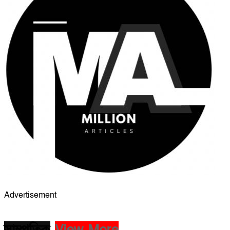
Advertisement