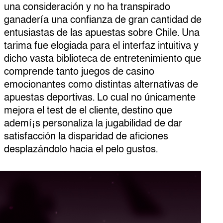
una consideración y no ha transpirado
ganadería una confianza de gran cantidad de
entusiastas de las apuestas sobre Chile. Una
tarima fue elogiada para el interfaz intuitiva y
dicho vasta biblioteca de entretenimiento que
comprende tanto juegos de casino
emocionantes como distintas alternativas de
apuestas deportivas. Lo cual no únicamente
mejora el test de el cliente, destino que
ademí¡s personaliza la jugabilidad de dar
satisfacción la disparidad de aficiones
desplazándolo hacia el pelo gustos.