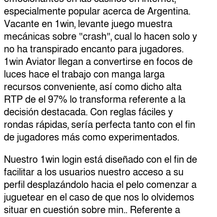
especialmente popular acerca de Argentina.
Vacante en 1win, levante juego muestra
mecánicas sobre “crash”, cual lo hacen solo y
no ha transpirado encanto para jugadores.
1win Aviator llegan a convertirse en focos de
luces hace el trabajo con manga larga
recursos conveniente, así­ como dicho alta
RTP de el 97% lo transforma referente a la
decisión destacada. Con reglas fáciles y
rondas rápidas, serí­a perfecta tanto con el fin
de jugadores más como experimentados.
Nuestro 1win login está diseñado con el fin de
facilitar a los usuarios nuestro acceso a su
perfil desplazándolo hacia el pelo comenzar a
juguetear en el caso de que nos lo olvidemos
situar en cuestión sobre min.. Referente a