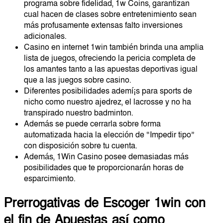
programa sobre fidelidad, 1w Coins, garantizan
cual hacen de clases sobre entretenimiento sean
más profusamente extensas falto inversiones
adicionales.
Casino en internet 1win también brinda una amplia
lista de juegos, ofreciendo la pericia completa de
los amantes tanto a las apuestas deportivas igual
que a las juegos sobre casino.
Diferentes posibilidades ademí¡s para sports de
nicho como nuestro ajedrez, el lacrosse y no ha
transpirado nuestro badminton.
Además se puede cerrarla sobre forma
automatizada hacia la elección de “Impedir tipo”
con disposición sobre tu cuenta.
Además, 1Win Casino posee demasiadas más
posibilidades que te proporcionarán horas de
esparcimiento.
Prerrogativas de Escoger 1win con
el fin de Apuestas así­ como