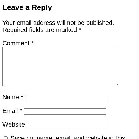
Leave a Reply
Your email address will not be published.
Required fields are marked
*
Comment
*
Name
*
Email
*
Website
Save my name, email, and website in this