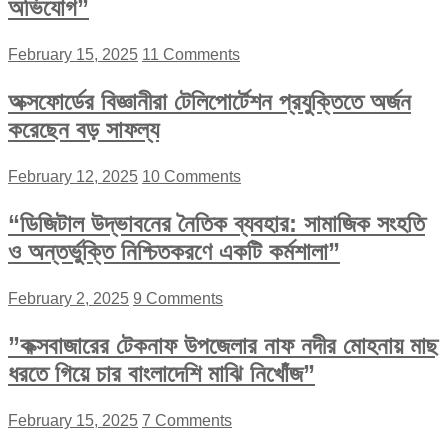
অভিযোগ”
February 15, 2025
11 Comments
অক্সফোর্ডের বিজ্ঞানীরা টেলিপোর্টেশন প্রযুক্তিতে অর্জন
করেছেন বড় সাফল্য
February 12, 2025
10 Comments
“ডিজিটাল উদ্ভাবনের নৈতিক ব্যবহার: সামাজিক সংহতি
ও অন্তর্ভুক্তি নিশ্চিতকরণে একটি কর্মশালা”
February 2, 2025
9 Comments
”কক্সবাজারের টেকনাফ উপজেলার নাফ নদীর মোহনায় মাছ
ধরতে গিয়ে চার বাংলাদেশি মাঝি নিখোঁজ”
February 15, 2025
7 Comments