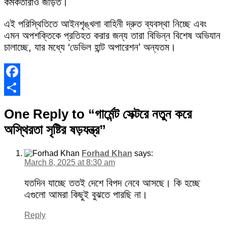
কর্মকর্তারাও জড়িত।
এই পরিস্থিতিতে আইনশৃঙ্খলা বাহিনী দ্রুত ব্যবস্থা নিচ্ছে এবং
এমন অপশক্তিকে প্রতিহত করার জন্য তারা বিভিন্ন বিশেষ অভিযান
চালাচ্ছে, যার মধ্যে ‘ডেভিল হান্ট অপারেশন’ অন্যতম।
Facebook
Share
One Reply to “গার্মেন্ট সেক্টরে নতুন করে
অস্থিরতা সৃষ্টির ষড়যন্ত্র”
Forhad Khan
says:
March 8, 2025 at 8:30 am
যতদিন যাচ্ছে ততই দেশে বিপদ নেবে আসছে। কি হচ্ছে
এগুলো আমরা কিছুই বুঝতে পারছি না।
Reply