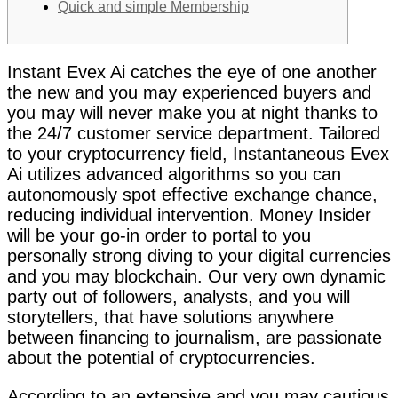
Quick and simple Membership
Instant Evex Ai catches the eye of one another
the new and you may experienced buyers and
you may will never make you at night thanks to
the 24/7 customer service department. Tailored
to your cryptocurrency field, Instantaneous Evex
Ai utilizes advanced algorithms so you can
autonomously spot effective exchange chance,
reducing individual intervention. Money Insider
will be your go-in order to portal to you
personally strong diving to your digital currencies
and you may blockchain.
Our very own dynamic
party out of followers, analysts, and you will
storytellers, that have solutions anywhere
between financing to journalism, are passionate
about the potential of cryptocurrencies.
According to an extensive and you may cautious