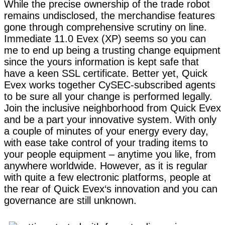
While the precise ownership of the trade robot
remains undisclosed, the merchandise features
gone through comprehensive scrutiny on line.
Immediate 11.0 Evex (XP) seems so you can
me to end up being a trusting change equipment
since the yours information is kept safe that
have a keen SSL certificate. Better yet, Quick
Evex works together CySEC-subscribed agents
to be sure all your change is performed legally.
Join the inclusive neighborhood from Quick Evex
and be a part your innovative system. With only
a couple of minutes of your energy every day,
with ease take control of your trading items to
your people equipment – anytime you like, from
anywhere worldwide. However, as it is regular
with quite a few electronic platforms, people at
the rear of Quick Evex‘s innovation and you can
governance are still unknown.