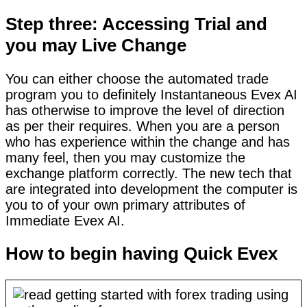
Step three: Accessing Trial and
you may Live Change
You can either choose the automated trade
program you to definitely Instantaneous Evex AI
has otherwise to improve the level of direction
as per their requires. When you are a person
who has experience within the change and has
many feel, then you may customize the
exchange platform correctly. The new tech that
are integrated into development the computer is
you to of your own primary attributes of
Immediate Evex AI.
How to begin having Quick Evex