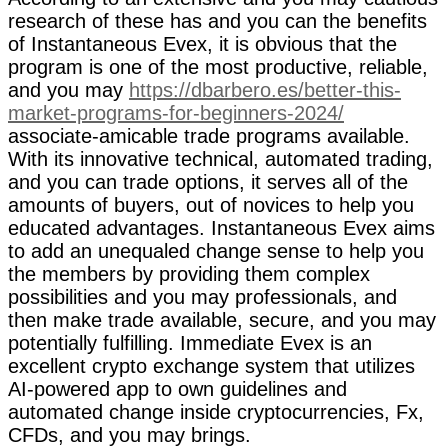
research of these has and you can the benefits
of Instantaneous Evex, it is obvious that the
program is one of the most productive, reliable,
and you may
https://dbarbero.es/better-this-
market-programs-for-beginners-2024/
associate-amicable trade programs available.
With its innovative technical, automated trading,
and you can trade options, it serves all of the
amounts of buyers, out of novices to help you
educated advantages. Instantaneous Evex aims
to add an unequaled change sense to help you
the members by providing them complex
possibilities and you may professionals, and
then make trade available, secure, and you may
potentially fulfilling. Immediate Evex is an
excellent crypto exchange system that utilizes
AI-powered app to own guidelines and
automated change inside cryptocurrencies, Fx,
CFDs, and you may brings.