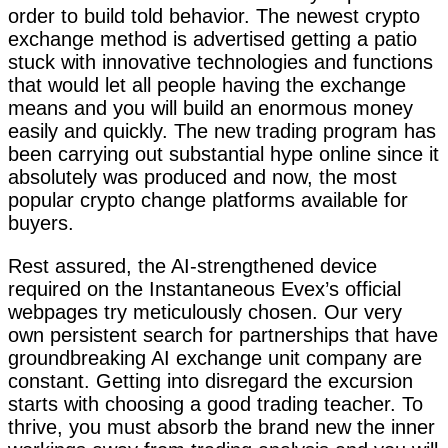
order to build told behavior. The newest crypto
exchange method is advertised getting a patio
stuck with innovative technologies and functions
that would let all people having the exchange
means and you will build an enormous money
easily and quickly. The new trading program has
been carrying out substantial hype online since it
absolutely was produced and now, the most
popular crypto change platforms available for
buyers.
Rest assured, the AI-strengthened device
required on the Instantaneous Evex’s official
webpages try meticulously chosen. Our very
own persistent search for partnerships that have
groundbreaking AI exchange unit company are
constant. Getting into disregard the excursion
starts with choosing a good trading teacher. To
thrive, you must absorb the brand new the inner