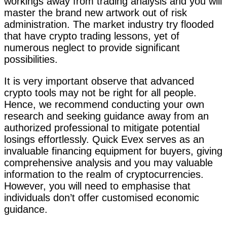
workings away from trading analysis and you will
master the brand new artwork out of risk
administration. The market industry try flooded
that have crypto trading lessons, yet of
numerous neglect to provide significant
possibilities.
It is very important observe that advanced
crypto tools may not be right for all people.
Hence, we recommend conducting your own
research and seeking guidance away from an
authorized professional to mitigate potential
losings effortlessly. Quick Evex serves as an
invaluable financing equipment for buyers, giving
comprehensive analysis and you may valuable
information to the realm of cryptocurrencies.
However, you will need to emphasise that
individuals don’t offer customised economic
guidance.