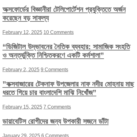
অক্সফোর্ডের বিজ্ঞানীরা টেলিপোর্টেশন প্রযুক্তিতে অর্জন
করেছেন বড় সাফল্য
February 12, 2025
10 Comments
“ডিজিটাল উদ্ভাবনের নৈতিক ব্যবহার: সামাজিক সংহতি
ও অন্তর্ভুক্তি নিশ্চিতকরণে একটি কর্মশালা”
February 2, 2025
9 Comments
”কক্সবাজারের টেকনাফ উপজেলার নাফ নদীর মোহনায় মাছ
ধরতে গিয়ে চার বাংলাদেশি মাঝি নিখোঁজ”
February 15, 2025
7 Comments
ডায়াবেটিস রোগীদের জন্য উপকারী সজনে ডাঁটা
January 29, 2025
6 Comments