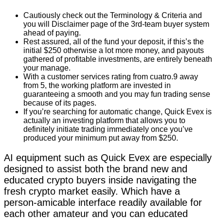
Cautiously check out the Terminology & Criteria and
you will Disclaimer page of the 3rd-team buyer system
ahead of paying.
Rest assured, all of the fund your deposit, if this’s the
initial $250 otherwise a lot more money, and payouts
gathered of profitable investments, are entirely beneath
your manage.
With a customer services rating from cuatro.9 away
from 5, the working platform are invested in
guaranteeing a smooth and you may fun trading sense
because of its pages.
If you’re searching for automatic change, Quick Evex is
actually an investing platform that allows you to
definitely initiate trading immediately once you’ve
produced your minimum put away from $250.
AI equipment such as Quick Evex are especially
designed to assist both the brand new and
educated crypto buyers inside navigating the
fresh crypto market easily. Which have a
person-amicable interface readily available for
each other amateur and you can educated