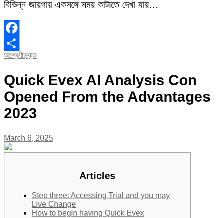
বিভিন্ন জায়গায় একসঙ্গে সময় কাটাতে দেখা যায়…
Facebook
অশ্রেণীভুক্ত
Share
Quick Evex AI Analysis Con
Opened From the Advantages
2023
March 6, 2025
Articles
Step three: Accessing Trial and you may
Live Change
How to begin having Quick Evex