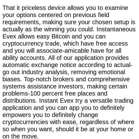
That it priceless device allows you to examine
your options centered on previous field
requirements, making sure your chosen setup is
actually as the winning you could. Instantaneous
Evex allows easy Bitcoin and you can
cryptocurrency trade, which have free access
and you will associate-amicable have for all
ability accounts. All of our application provides
automatic exchange notice according to actual-
go out industry analysis, removing emotional
biases. Top-notch brokers and comprehensive
systems assistance investors, making certain
problems-100 percent free places and
distributions. Instant Evex try a versatile trading
application and you can app you to definitely
empowers you to definitely change
cryptocurrencies with ease, regardless of where
so when you want, should it be at your home or
on the move.