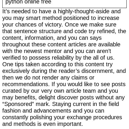
It’s needed to have a highly-thought-aside and
you may smart method positioned to increase
your chances of victory. Once we make sure
that sentence structure and code try refined, the
content, information, and you can says
throughout these content articles are available
with the newest mentor and you can aren’t
verified to possess reliability by the all of us.
One tips taken according to this content try
exclusively during the reader’s discernment, and
then we do not render any claims or
recommendations. If you would like to see posts
curated by our very own article team and you
may benefits, delight discover posts without any
“Sponsored” mark. Staying current in the field
fashion and advancements and you can
constantly polishing your exchange procedures
and methods is even important.