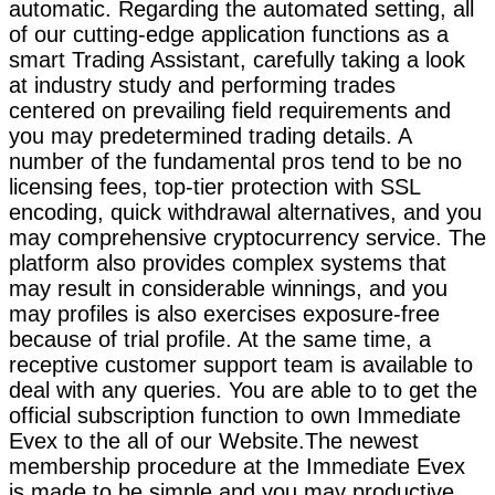
automatic. Regarding the automated setting, all
of our cutting-edge application functions as a
smart Trading Assistant, carefully taking a look
at industry study and performing trades
centered on prevailing field requirements and
you may predetermined trading details. A
number of the fundamental pros tend to be no
licensing fees, top-tier protection with SSL
encoding, quick withdrawal alternatives, and you
may comprehensive cryptocurrency service. The
platform also provides complex systems that
may result in considerable winnings, and you
may profiles is also exercises exposure-free
because of trial profile. At the same time, a
receptive customer support team is available to
deal with any queries. You are able to to get the
official subscription function to own Immediate
Evex to the all of our Website.The newest
membership procedure at the Immediate Evex
is made to be simple and you may productive.