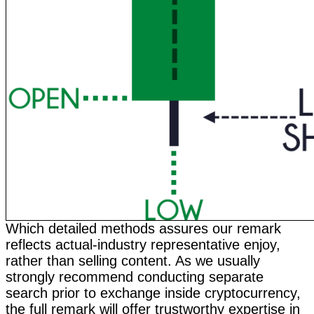
Which detailed methods assures our remark
reflects actual-industry representative enjoy,
rather than selling content. As we usually
strongly recommend conducting separate
search prior to exchange inside cryptocurrency,
the full remark will offer trustworthy expertise in