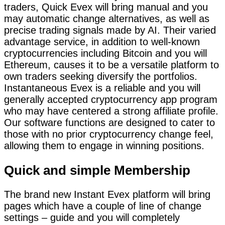
traders, Quick Evex will bring manual and you
may automatic change alternatives, as well as
precise trading signals made by AI. Their varied
advantage service, in addition to well-known
cryptocurrencies including Bitcoin and you will
Ethereum, causes it to be a versatile platform to
own traders seeking diversify the portfolios.
Instantaneous Evex is a reliable and you will
generally accepted cryptocurrency app program
who may have centered a strong affiliate profile.
Our software functions are designed to cater to
those with no prior cryptocurrency change feel,
allowing them to engage in winning positions.
Quick and simple Membership
The brand new Instant Evex platform will bring
pages which have a couple of line of change
settings – guide and you will completely