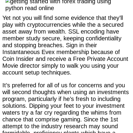
Yet not you will find some evidence that they’ll
play with cryptocurrencies while the a secured
asset away from wealth. SSL encoding have
member study secure, keeping confidentiality
and stopping breaches. Sign in their
Instantaneous Evex membership because of
Coin Insider and receive a Free Private Account
Movie director simply to walk you using your
account setup techniques.
It’s preferred for all of us for concerns and you
will second thoughts when using an investments
program, particularly if he’s fresh to including
solutions. Dipping your feet to your investment
waters try a far cry regarding the whims from
chance that comprise gaming. Since the 1st
attempt to the industry research may sound