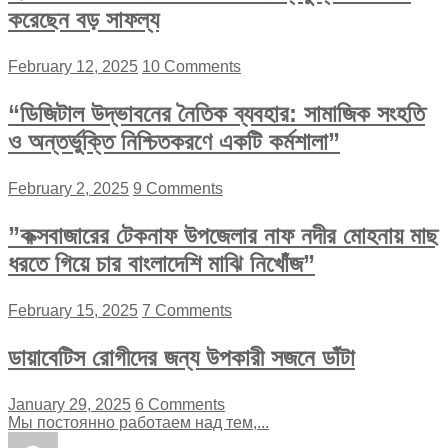
করেছেন বড় সাফল্য
February 12, 2025
10 Comments
“ডিজিটাল উদ্ভাবনের নৈতিক ব্যবহার: সামাজিক সংহতি
ও অন্তর্ভুক্তি নিশ্চিতকরণে একটি কর্মশালা”
February 2, 2025
9 Comments
”কক্সবাজারের টেকনাফ উপজেলার নাফ নদীর মোহনায় মাছ
ধরতে গিয়ে চার বাংলাদেশি মাঝি নিখোঁজ”
February 15, 2025
7 Comments
ডায়াবেটিস রোগীদের জন্য উপকারী সজনে ডাঁটা
January 29, 2025
6 Comments
Мы постоянно работаем над тем,...