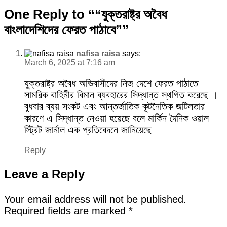
Share
One Reply to ““যুক্তরাষ্ট্র অবৈধ
বাংলাদেশিদের ফেরত পাঠাবে””
nafisa raisa
says:
March 6, 2025 at 7:16 am
যুক্তরাষ্ট্র অবৈধ অভিবাসীদের নিজ দেশে ফেরত পাঠাতে
সামরিক বাহিনীর বিমান ব্যবহারের সিদ্ধান্ত স্থগিত করেছে ।
বুধবার ব্যয় সংকট এবং আন্তর্জাতিক কূটনৈতিক জটিলতার
কারণে এ সিদ্ধান্ত নেওয়া হয়েছে বলে মার্কিন দৈনিক ওয়াল
স্ট্রিট জার্নাল এক প্রতিবেদনে জানিয়েছে
Reply
Leave a Reply
Your email address will not be published.
Required fields are marked
*