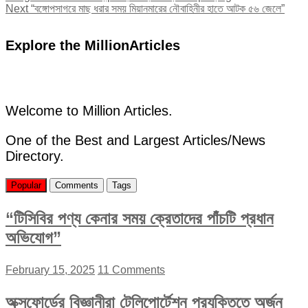
navigation
Next
Next
“বঙ্গোপসাগরে মাছ ধরার সময় মিয়ানমারের নৌবাহিনীর হাতে আটক ৫৬ জেলে”
post:
Explore the MillionArticles
Welcome to Million Articles.
One of the Best and Largest Articles/News
Directory.
Popular
Comments
Tags
“টিসিবির পণ্য কেনার সময় ক্রেতাদের পাঁচটি প্রধান
অভিযোগ”
February 15, 2025
11 Comments
অক্সফোর্ডের বিজ্ঞানীরা টেলিপোর্টেশন প্রযুক্তিতে অর্জন