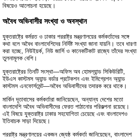
বিষয়েও আলোচনা হয়েছে।
অবৈধ অভিবাসীর সংখ্যা ও অবস্থান
যুক্তরাষ্ট্রে কর্মরত ও ঢাকার পররাষ্ট্র মন্ত্রণালয়ের কর্মকর্তাদের সঙ্গে
কথা বলে অবৈধ বাংলাদেশিদের নির্দিষ্ট সংখ্যা জানা যায়নি। তবে ধারণা
করা হচ্ছে, নিউইয়র্ক, নিউ জার্সি ও কানেকটিকাট রাজ্যে তাঁদের সংখ্যা
তুলনামূলক বেশি।
যুক্তরাষ্ট্রের তিনটি সংস্থা—অফিস অব হোমল্যান্ড সিকিউরিটি,
ইউএস কাস্টমস অ্যান্ড বর্ডার প্রটেকশন এবং ইমিগ্রেশন অ্যান্ড
কাস্টমস এনফোর্সমেন্ট—অবৈধ অভিবাসীদের তদারক করে থাকে।
মার্কিন দূতাবাসের কর্মকর্তারা জানিয়েছেন, অন্যান্য দেশের মতো
বাংলাদেশি অবৈধ অভিবাসীদের ফেরত পাঠানোর পরিকল্পনা রয়েছে।
এই বিষয়ে যুক্তরাষ্ট্র ঢাকার সহযোগিতা চেয়েছে এবং বাংলাদেশও
ইতিবাচক সাড়া দিয়েছে।
পররাষ্ট্র মন্ত্রণালয়ের একজন জ্যেষ্ঠ কর্মকর্তা জানিয়েছেন, বাংলাদেশ