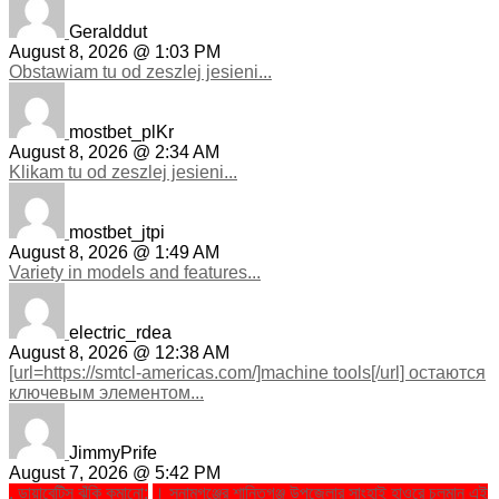
Geralddut
August 8, 2026 @ 1:03 PM
Obstawiam tu od zeszlej jesieni...
mostbet_plKr
August 8, 2026 @ 2:34 AM
Klikam tu od zeszlej jesieni...
mostbet_jtpi
August 8, 2026 @ 1:49 AM
Variety in models and features...
electric_rdea
August 8, 2026 @ 12:38 AM
[url=https://smtcl-americas.com/]machine tools[/url] остаются
ключевым элементом...
JimmyPrife
August 7, 2026 @ 5:42 PM
. ডায়াবেটিস ঝুঁকি কমানো:
। সুনামগঞ্জের শান্তিগঞ্জ উপজেলার সাংহাই হাওরে চলমান এই