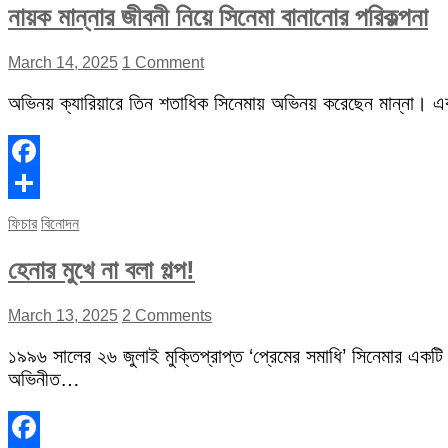
নায়ক মান্নার জীবনী নিয়ে সিনেমা বানানোর পরিকল্পনা
March 14, 2025
1 Comment
অভিনয় ক্যারিয়ারে তিন শতাধিক সিনেমায় অভিনয় করেছেন মান্না। 
Facebook
Share
ফিচার
বিনোদন
হেনার মুখে না বলা গল্প!
March 13, 2025
2 Comments
১৯৯৬ সালের ২৬ জুলাই মুক্তিপ্রাপ্ত ‘প্রেমের সমাধি’ সিনেমার একটি
অভিনীত…