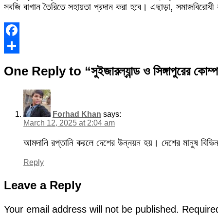
সবজি বাগান তৈরিতে সহায়তা প্রদান করা হবে। এছাড়া, সমাজবিরোধী ক
Facebook
Share
One Reply to “সুইজারল্যান্ড ও সিঙ্গাপুরের কোম্
Forhad Khan
says:
March 12, 2025 at 2:04 am
আমদানি রপ্তানি করলে দেশের উন্নয়ন হয়। দেশের মানুষ বিভিন
Reply
Leave a Reply
Your email address will not be published.
Require