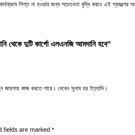
ার্যক্রমে লিপ্ত না হওয়ার জন্য সচেতনতা বৃদ্ধি করাও এই প্রকল্পের 
পানি থেকে দুটি কার্গো এলএনজি আমদানি হবে”
্ন জায়গায় কাজ করতে পারে। দেখেন সুনাম হয় ইত্যাদি।
d fields are marked
*