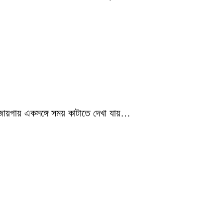
 জায়গায় একসঙ্গে সময় কাটাতে দেখা যায়…