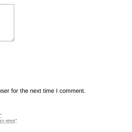
ser for the next time I comment.
”
ামনে আসছে”