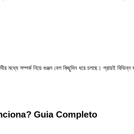
ীর মধ্যে সম্পর্ক নিয়ে গুঞ্জন বেশ কিছুদিন ধরে চলছে। প্রায়ই বিভিন্ন
ciona? Guia Completo