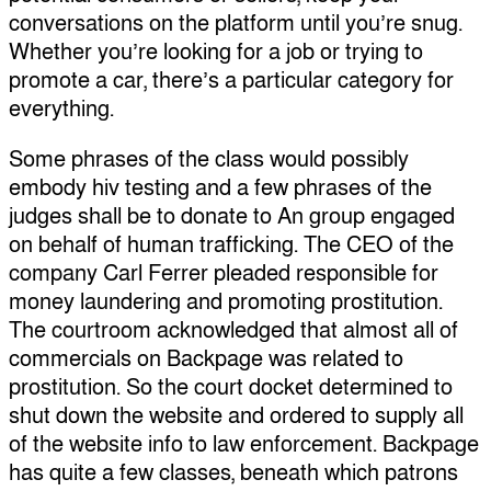
conversations on the platform until you’re snug.
Whether you’re looking for a job or trying to
promote a car, there’s a particular category for
everything.
Some phrases of the class would possibly
embody hiv testing and a few phrases of the
judges shall be to donate to An group engaged
on behalf of human trafficking. The CEO of the
company Carl Ferrer pleaded responsible for
money laundering and promoting prostitution.
The courtroom acknowledged that almost all of
commercials on Backpage was related to
prostitution. So the court docket determined to
shut down the website and ordered to supply all
of the website info to law enforcement. Backpage
has quite a few classes, beneath which patrons