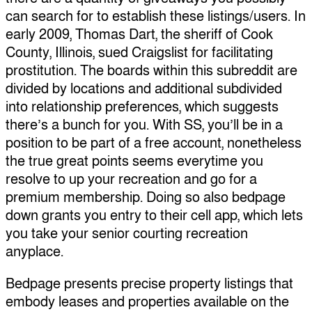
can search for to establish these listings/users. In
early 2009, Thomas Dart, the sheriff of Cook
County, Illinois, sued Craigslist for facilitating
prostitution. The boards within this subreddit are
divided by locations and additional subdivided
into relationship preferences, which suggests
there’s a bunch for you. With SS, you’ll be in a
position to be part of a free account, nonetheless
the true great points seems everytime you
resolve to up your recreation and go for a
premium membership. Doing so also bedpage
down grants you entry to their cell app, which lets
you take your senior courting recreation
anyplace.
Bedpage presents precise property listings that
embody leases and properties available on the