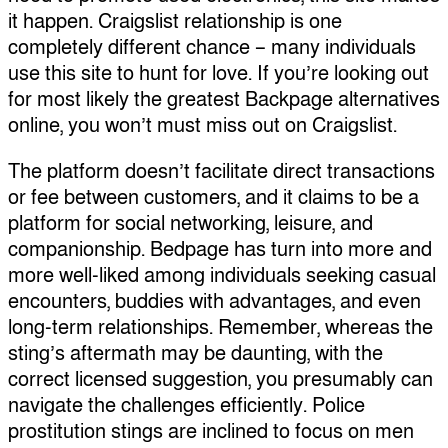
it happen. Craigslist relationship is one
completely different chance – many individuals
use this site to hunt for love. If you’re looking out
for most likely the greatest Backpage alternatives
online, you won’t must miss out on Craigslist.
The platform doesn’t facilitate direct transactions
or fee between customers, and it claims to be a
platform for social networking, leisure, and
companionship. Bedpage has turn into more and
more well-liked among individuals seeking casual
encounters, buddies with advantages, and even
long-term relationships. Remember, whereas the
sting’s aftermath may be daunting, with the
correct licensed suggestion, you presumably can
navigate the challenges efficiently. Police
prostitution stings are inclined to focus on men