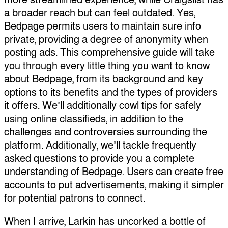
a broader reach but can feel outdated. Yes,
Bedpage permits users to maintain sure info
private, providing a degree of anonymity when
posting ads. This comprehensive guide will take
you through every little thing you want to know
about Bedpage, from its background and key
options to its benefits and the types of providers
it offers. We’ll additionally cowl tips for safely
using online classifieds, in addition to the
challenges and controversies surrounding the
platform. Additionally, we’ll tackle frequently
asked questions to provide you a complete
understanding of Bedpage. Users can create free
accounts to put advertisements, making it simpler
for potential patrons to connect.
When I arrive, Larkin has uncorked a bottle of