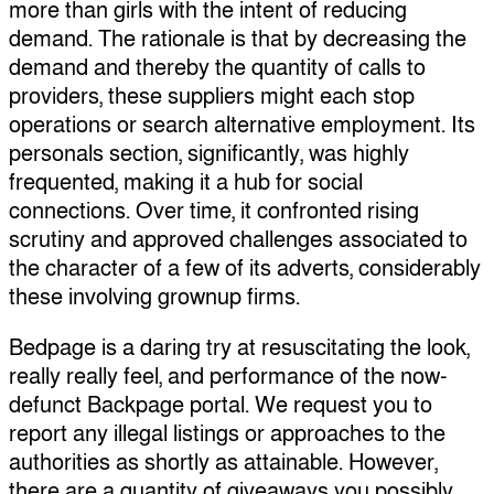
more than girls with the intent of reducing
demand. The rationale is that by decreasing the
demand and thereby the quantity of calls to
providers, these suppliers might each stop
operations or search alternative employment. Its
personals section, significantly, was highly
frequented, making it a hub for social
connections. Over time, it confronted rising
scrutiny and approved challenges associated to
the character of a few of its adverts, considerably
these involving grownup firms.
Bedpage is a daring try at resuscitating the look,
really really feel, and performance of the now-
defunct Backpage portal. We request you to
report any illegal listings or approaches to the
authorities as shortly as attainable. However,
there are a quantity of giveaways you possibly