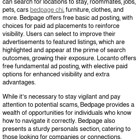
can search for locations to stay, roommates, jobs,
pets, cars
bedpage chi
, furniture, clothes, and
more. Bedpage offers free basic ad posting, with
choices for paid ad placements to reinforce
visibility. Users can select to improve their
advertisements to featured listings, which are
highlighted and appear at the prime of search
outcomes, growing their exposure. Locanto offers
free fundamental ad posting, with elective paid
options for enhanced visibility and extra
advantages.
While it’s necessary to stay vigilant and pay
attention to potential scams, Bedpage provides a
wealth of opportunities for individuals who know
how to navigate it correctly. Bedpage also
presents a sturdy personals section, catering to
those looking for companies or connections.