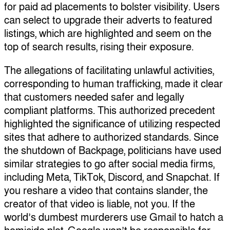
for paid ad placements to bolster visibility. Users
can select to upgrade their adverts to featured
listings, which are highlighted and seem on the
top of search results, rising their exposure.
The allegations of facilitating unlawful activities,
corresponding to human trafficking, made it clear
that customers needed safer and legally
compliant platforms. This authorized precedent
highlighted the significance of utilizing respected
sites that adhere to authorized standards. Since
the shutdown of Backpage, politicians have used
similar strategies to go after social media firms,
including Meta, TikTok, Discord, and Snapchat. If
you reshare a video that contains slander, the
creator of that video is liable, not you. If the
world’s dumbest murderers use Gmail to hatch a