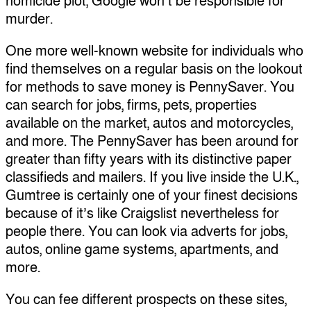
homicide plot, Google won’t be responsible for
murder.
One more well-known website for individuals who
find themselves on a regular basis on the lookout
for methods to save money is PennySaver. You
can search for jobs, firms, pets, properties
available on the market, autos and motorcycles,
and more. The PennySaver has been around for
greater than fifty years with its distinctive paper
classifieds and mailers. If you live inside the U.K.,
Gumtree is certainly one of your finest decisions
because of it’s like Craigslist nevertheless for
people there. You can look via adverts for jobs,
autos, online game systems, apartments, and
more.
You can fee different prospects on these sites,