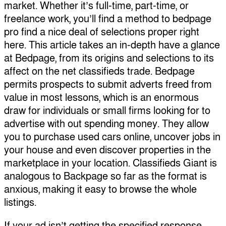
market. Whether it’s full-time, part-time, or
freelance work, you’ll find a method to bedpage
pro find a nice deal of selections proper right
here. This article takes an in-depth have a glance
at Bedpage, from its origins and selections to its
affect on the net classifieds trade. Bedpage
permits prospects to submit adverts freed from
value in most lessons, which is an enormous
draw for individuals or small firms looking for to
advertise with out spending money. They allow
you to purchase used cars online, uncover jobs in
your house and even discover properties in the
marketplace in your location. Classifieds Giant is
analogous to Backpage so far as the format is
anxious, making it easy to browse the whole
listings.
If your ad isn’t getting the specified response,