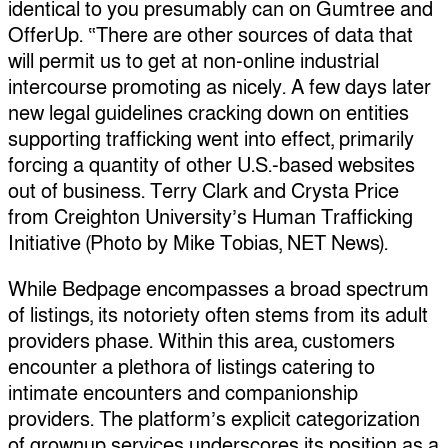
identical to you presumably can on Gumtree and
OfferUp. “There are other sources of data that
will permit us to get at non-online industrial
intercourse promoting as nicely. A few days later
new legal guidelines cracking down on entities
supporting trafficking went into effect, primarily
forcing a quantity of other U.S.-based websites
out of business. Terry Clark and Crysta Price
from Creighton University’s Human Trafficking
Initiative (Photo by Mike Tobias, NET News).
While Bedpage encompasses a broad spectrum
of listings, its notoriety often stems from its adult
providers phase. Within this area, customers
encounter a plethora of listings catering to
intimate encounters and companionship
providers. The platform’s explicit categorization
of grownup services underscores its position as a