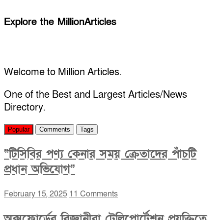
Explore the MillionArticles
Welcome to Million Articles.
One of the Best and Largest Articles/News
Directory.
Popular
Comments
Tags
“টিসিবির পণ্য কেনার সময় ক্রেতাদের পাঁচটি
প্রধান অভিযোগ”
February 15, 2025
11 Comments
অক্সফোর্ডের বিজ্ঞানীরা টেলিপোর্টেশন প্রযুক্তিতে