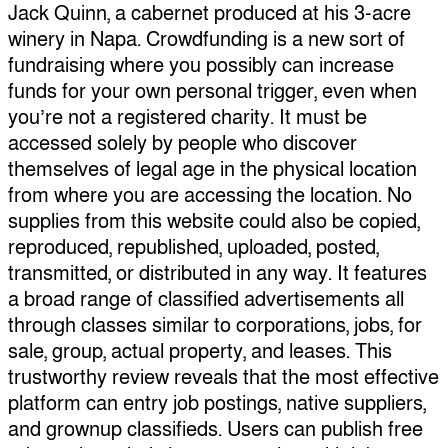
Jack Quinn, a cabernet produced at his 3-acre
winery in Napa. Crowdfunding is a new sort of
fundraising where you possibly can increase
funds for your own personal trigger, even when
you’re not a registered charity. It must be
accessed solely by people who discover
themselves of legal age in the physical location
from where you are accessing the location. No
supplies from this website could also be copied,
reproduced, republished, uploaded, posted,
transmitted, or distributed in any way. It features
a broad range of classified advertisements all
through classes similar to corporations, jobs, for
sale, group, actual property, and leases. This
trustworthy review reveals that the most effective
platform can entry job postings, native suppliers,
and grownup classifieds. Users can publish free