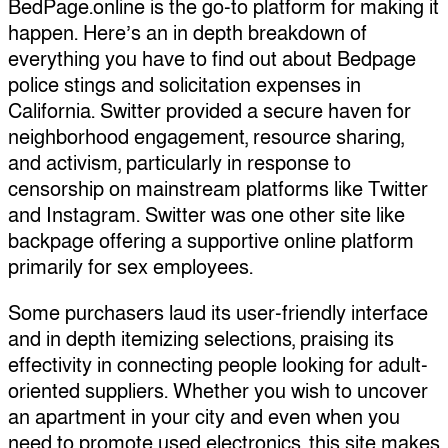
BedPage.online is the go-to platform for making it
happen. Here’s an in depth breakdown of
everything you have to find out about Bedpage
police stings and solicitation expenses in
California. Switter provided a secure haven for
neighborhood engagement, resource sharing,
and activism, particularly in response to
censorship on mainstream platforms like Twitter
and Instagram. Switter was one other site like
backpage offering a supportive online platform
primarily for sex employees.
Some purchasers laud its user-friendly interface
and in depth itemizing selections, praising its
effectivity in connecting people looking for adult-
oriented suppliers. Whether you wish to uncover
an apartment in your city and even when you
need to promote used electronics, this site makes