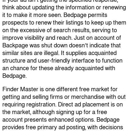
think about updating the information or renewing
it to make it more seen. Bedpage permits
prospects to renew their listings to keep up them
on the excessive of search results, serving to
improve visibility and reach. Just on account of
Backpage was shut down doesn’t indicate that
similar sites are illegal. It supplies acquainted
structure and user-friendly interface to function
an chance for these already acquainted with
Bedpage.
Finder Master is one different free market for
getting and selling firms or merchandise with out
requiring registration. Direct ad placement is on
the market, although signing up for a free
account presents enhanced options. Bedpage
provides free primary ad posting, with decisions