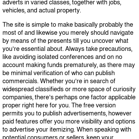
adverts in varied classes, together with jobs,
vehicles, and actual property.
The site is simple to make basically probably the
most of and likewise you merely should navigate
by means of the presents till you uncover what
you’re essential about. Always take precautions,
like avoiding isolated conferences and on no
account making funds prematurely, as there may
be minimal verification of who can publish
commercials. Whether you’re in search of
widespread classifieds or more space of curiosity
companies, there’s perhaps one factor applicable
proper right here for you. The free version
permits you to publish advertisements, however
paid features offer you more visibility and options
to advertise your itemizing. When speaking with
potential consumers or sellers, keep your