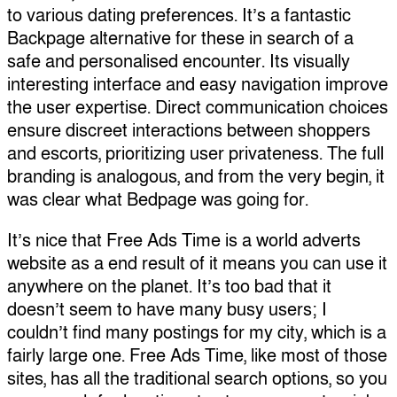
to various dating preferences. It’s a fantastic
Backpage alternative for these in search of a
safe and personalised encounter. Its visually
interesting interface and easy navigation improve
the user expertise. Direct communication choices
ensure discreet interactions between shoppers
and escorts, prioritizing user privateness. The full
branding is analogous, and from the very begin, it
was clear what Bedpage was going for.
It’s nice that Free Ads Time is a world adverts
website as a end result of it means you can use it
anywhere on the planet. It’s too bad that it
doesn’t seem to have many busy users; I
couldn’t find many postings for my city, which is a
fairly large one. Free Ads Time, like most of those
sites, has all the traditional search options, so you