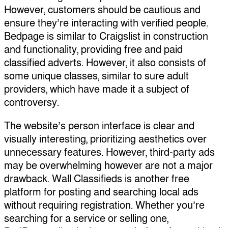
However, customers should be cautious and
ensure they’re interacting with verified people.
Bedpage is similar to Craigslist in construction
and functionality, providing free and paid
classified adverts. However, it also consists of
some unique classes, similar to sure adult
providers, which have made it a subject of
controversy.
The website’s person interface is clear and
visually interesting, prioritizing aesthetics over
unnecessary features. However, third-party ads
may be overwhelming however are not a major
drawback. Wall Classifieds is another free
platform for posting and searching local ads
without requiring registration. Whether you’re
searching for a service or selling one,