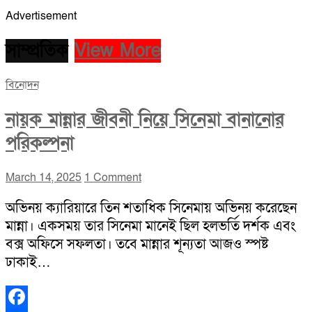
Advertisement
সাম্প্রতিক
View More
বিনোদন
নায়ক মান্নার জীবনী নিয়ে সিনেমা বানানোর
পরিকল্পনা
March 14, 2025
1 Comment
অভিনয় ক্যারিয়ারে তিন শতাধিক সিনেমায় অভিনয় করেছেন
মান্না। একসময় তার সিনেমা মানেই ছিল হলভর্তি দর্শক এবং
বক্স অফিসে সফলতা। তবে মান্নার শূন্যতা আজও স্পষ্ট
ঢাকাই…