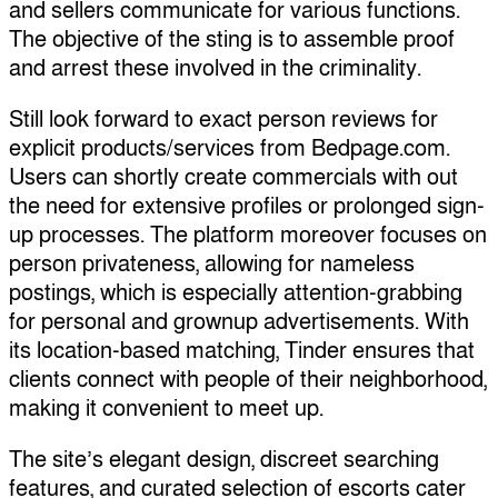
and sellers communicate for various functions.
The objective of the sting is to assemble proof
and arrest these involved in the criminality.
Still look forward to exact person reviews for
explicit products/services from Bedpage.com.
Users can shortly create commercials with out
the need for extensive profiles or prolonged sign-
up processes. The platform moreover focuses on
person privateness, allowing for nameless
postings, which is especially attention-grabbing
for personal and grownup advertisements. With
its location-based matching, Tinder ensures that
clients connect with people of their neighborhood,
making it convenient to meet up.
The site’s elegant design, discreet searching
features, and curated selection of escorts cater