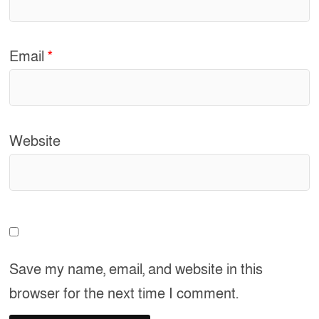
Email
*
Website
Save my name, email, and website in this
browser for the next time I comment.