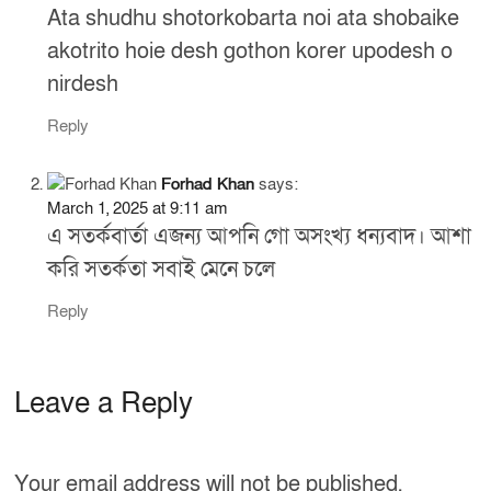
o
Ata shudhu shotorkobarta noi ata shobaike
k
akotrito hoie desh gothon korer upodesh o
nirdesh
Reply
Forhad Khan
says:
March 1, 2025 at 9:11 am
এ সতর্কবার্তা এজন্য আপনি গো অসংখ্য ধন্যবাদ। আশা
করি সতর্কতা সবাই মেনে চলে
Reply
Leave a Reply
Your email address will not be published.