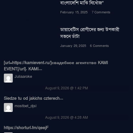
বাংলাদেশি মাঝি নিখোঁজ”
February 15, 2025
7 Comments
ডায়াবেটিস রোগীদের জন্য উপকারী
সজনে ডাঁটা
January 29, 2025
6 Comments
[url=https://kamievent.ru/]свадебное агентство KAMI
EVENT[/url]. KAMI...
Juliaaroke
August 9, 2026 @ 1:42 PM
Siedze tu od jakichs czterech...
mostbet_djsl
August 9, 2026 @ 4:28 AM
https://shorturl.fm/qeejF