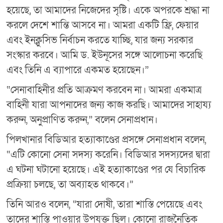
হয়েছে, তা আমাদের নিজেদের সৃষ্টি। একে অপরকে শ্রদ্ধা না
করলে দেশে শান্তি আসবে না। আমরা একটি ফ্রি, ফেয়ার
এবং ইনক্লুসিভ নির্বাচন করতে যাচ্ছি, যার জন্য সরকার
সংস্কার করবে। আমি ড. ইউনূসের সঙ্গে আলোচনা করেছি
এবং তিনি এ ব্যাপারে একমত হয়েছেন।”
“সেনাবাহিনীর প্রতি আক্রমণ করবেন না। আমরা একমাত্র
বাহিনী যারা আপনাদের জন্য কাজ করছি। আমাদের সাহায্য
করুন, অনুপ্রাণিত করুন,” বলেন সেনাপ্রধান।
পিলখানার বিডিআর হত্যাকাণ্ডের প্রসঙ্গে সেনাপ্রধান বলেন,
“এটি কোনো সেনা সদস্য করেনি। বিডিআর সদস্যদের দ্বারা
এ ঘটনা ঘটানো হয়েছে। এই হত্যাকাণ্ডের পর যে বিচারিক
প্রক্রিয়া চলছে, তা অব্যাহত থাকবে।”
তিনি আরও বলেন, “যারা দোষী, তারা শাস্তি পেয়েছে এবং
তাদের শাস্তি পাওয়ার উপযুক্ত ছিল। কোনো রাজনৈতিক