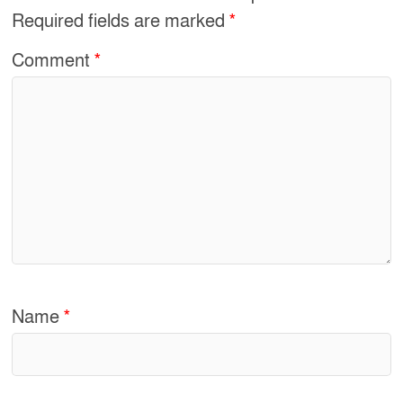
Required fields are marked
*
Comment
*
Name
*