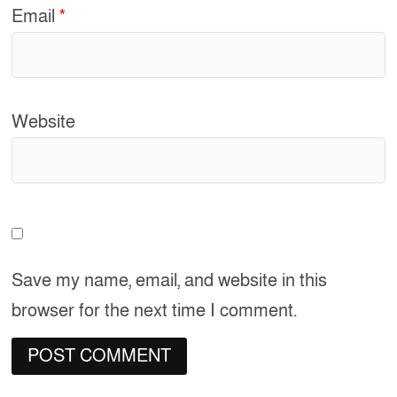
Email
*
Website
Save my name, email, and website in this
browser for the next time I comment.