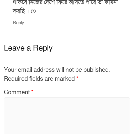
থাকবে নিজের দেশে ফিরে আসতে পারে তা কামনা
করছি । ᰔ
Reply
Leave a Reply
Your email address will not be published.
Required fields are marked
*
Comment
*