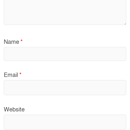
Name
*
Email
*
Website