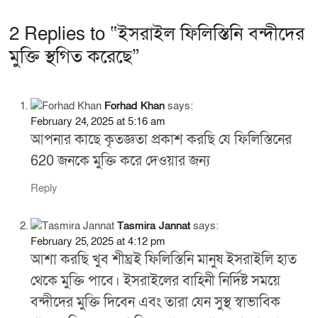
c
ar
2 Replies to “ইসরাইল ফিলিস্তিনি বন্দীদের
e
e
মুক্তি স্থগিত করেছে”
b
o
o
Forhad Khan
says:
February 24, 2025 at 5:16 am
k
আপনার কাছে কৃতজ্ঞতা প্রকাশ করছি যে ফিলিস্তিনের
620 জনকে মুক্তি করে দেওয়ার জন্য
Reply
Tasmira Jannat
says:
February 25, 2025 at 4:12 pm
আশা করছি খুব শীঘ্রই ফিলিস্তিনি মানুষ ইসরাইলি হাত
থেকে মুক্তি পাবে। ইসরাইলের বাহিনী নির্দিষ্ট সময়ে
বন্দীদের মুক্তি দিবেন এবং তারা যেন সুস্থ স্বাভাবিক