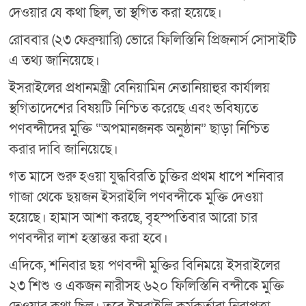
দেওয়ার যে কথা ছিল, তা স্থগিত করা হয়েছে।
রোববার (২৩ ফেব্রুয়ারি) ভোরে ফিলিস্তিনি প্রিজনার্স সোসাইটি
এ তথ্য জানিয়েছে।
ইসরাইলের প্রধানমন্ত্রী বেনিয়ামিন নেতানিয়াহুর কার্যালয়
স্থগিতাদেশের বিষয়টি নিশ্চিত করেছে এবং ভবিষ্যতে
পণবন্দীদের মুক্তি “অপমানজনক অনুষ্ঠান” ছাড়া নিশ্চিত
করার দাবি জানিয়েছে।
গত মাসে শুরু হওয়া যুদ্ধবিরতি চুক্তির প্রথম ধাপে শনিবার
গাজা থেকে ছয়জন ইসরাইলি পণবন্দীকে মুক্তি দেওয়া
হয়েছে। হামাস আশা করছে, বৃহস্পতিবার আরো চার
পণবন্দীর লাশ হস্তান্তর করা হবে।
এদিকে, শনিবার ছয় পণবন্দী মুক্তির বিনিময়ে ইসরাইলের
২৩ শিশু ও একজন নারীসহ ৬২০ ফিলিস্তিনি বন্দীকে মুক্তি