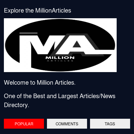
Explore the MillionArticles
Welcome to Million Articles.
One of the Best and Largest Articles/News
Directory.
POPULAR
COMMENTS
TAGS