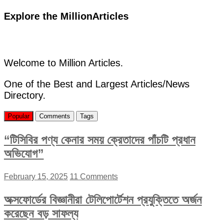
Explore the MillionArticles
Welcome to Million Articles.
One of the Best and Largest Articles/News
Directory.
Popular
Comments
Tags
“টিসিবির পণ্য কেনার সময় ক্রেতাদের পাঁচটি প্রধান
অভিযোগ”
February 15, 2025
11 Comments
অক্সফোর্ডের বিজ্ঞানীরা টেলিপোর্টেশন প্রযুক্তিতে অর্জন
করেছেন বড় সাফল্য