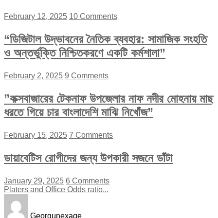
February 12, 2025
10 Comments
“ডিজিটাল উদ্ভাবনের নৈতিক ব্যবহার: সামাজিক সংহতি
ও অন্তর্ভুক্তি নিশ্চিতকরণে একটি কর্মশালা”
February 2, 2025
9 Comments
”কক্সবাজারের টেকনাফ উপজেলার নাফ নদীর মোহনায় মাছ
ধরতে গিয়ে চার বাংলাদেশি মাঝি নিখোঁজ”
February 15, 2025
7 Comments
ডায়াবেটিস রোগীদের জন্য উপকারী সজনে ডাঁটা
January 29, 2025
6 Comments
Platers and Office Odds ratio...
Georgunexage