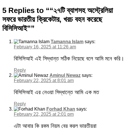
Share
5 Replies to ““২৭টি ব্যাগসহ অস্ট্রেলিয়া
সফরে ভারতীয় ক্রিকেটার, খরচ বহন করেছে
বিসিসিআই””
Tamanna Islam
says:
February 16, 2025 at 11:26 am
বিসিসিআই এই সিদ্ধান্ত সঠিক নিয়েছে বলে আমি মনে করি।
Reply
Aminul Newaz
says:
February 22, 2025 at 8:01 am
বিসিসিআই এর নেওয়া সিদ্ধান্তে আমি এক মত
Reply
Forhad Khan
says:
February 22, 2025 at 2:01 pm
এটা আবার কি রকম নিয়ম বের করল ভারতীয়রা