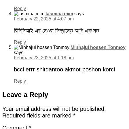
Reply
tasmina mim
says:
February 22, 2025 at 4:07 pm
বিসিসিআই এর নেওয়া সিদ্ধান্তে আমি এক মত
Reply
Minhajul hossen Tonmoy
says:
February 23, 2025 at 1:18 pm
bcci errr shitdantoo akmot poshon korci
Reply
Leave a Reply
Your email address will not be published.
Required fields are marked
*
Comment
*