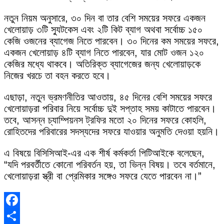
নতুন নিয়ম অনুসারে, ৩০ দিন বা তার বেশি সময়ের সফরে একজন
খেলোয়াড় ৩টি স্যুটকেস এবং ২টি কিট ব্যাগ অথবা সর্বোচ্চ ১৫০
কেজি ওজনের ব্যাগেজ নিতে পারবেন। ৩০ দিনের কম সময়ের সফরে,
একজন খেলোয়াড় ৪টি ব্যাগ নিতে পারবেন, যার মোট ওজন ১২০
কেজির মধ্যে থাকবে। অতিরিক্ত ব্যাগেজের জন্য খেলোয়াড়কে
নিজের খরচে তা বহন করতে হবে।
এছাড়া, নতুন ভ্রমণনীতির আওতায়, ৪৫ দিনের বেশি সময়ের সফরে
খেলোয়াড়রা পরিবার নিয়ে সর্বোচ্চ দুই সপ্তাহ সময় কাটাতে পারবেন।
তবে, আসন্ন চ্যাম্পিয়নস ট্রফির মতো ২০ দিনের সফরে কোহলি,
রোহিতদের পরিবারের সদস্যদের সফরে যাওয়ার অনুমতি দেওয়া হয়নি।
এ বিষয়ে বিসিসিআই-এর এক শীর্ষ কর্মকর্তা পিটিআইকে বলেছেন,
“যদি পরবর্তীতে কোনো পরিবর্তন হয়, তা ভিন্ন বিষয়। তবে বর্তমানে,
খেলোয়াড়রা স্ত্রী বা প্রেমিকার সঙ্গেও সফরে যেতে পারবেন না।”
Facebook