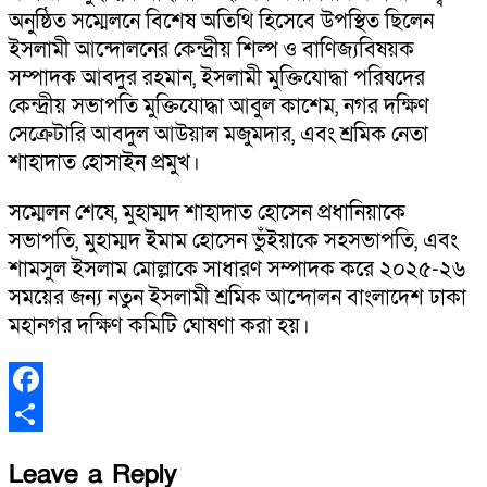
অনুষ্ঠিত সম্মেলনে বিশেষ অতিথি হিসেবে উপস্থিত ছিলেন
ইসলামী আন্দোলনের কেন্দ্রীয় শিল্প ও বাণিজ্যবিষয়ক
সম্পাদক আবদুর রহমান, ইসলামী মুক্তিযোদ্ধা পরিষদের
কেন্দ্রীয় সভাপতি মুক্তিযোদ্ধা আবুল কাশেম, নগর দক্ষিণ
সেক্রেটারি আবদুল আউয়াল মজুমদার, এবং শ্রমিক নেতা
শাহাদাত হোসাইন প্রমুখ।
সম্মেলন শেষে, মুহাম্মদ শাহাদাত হোসেন প্রধানিয়াকে
সভাপতি, মুহাম্মদ ইমাম হোসেন ভুঁইয়াকে সহসভাপতি, এবং
শামসুল ইসলাম মোল্লাকে সাধারণ সম্পাদক করে ২০২৫-২৬
সময়ের জন্য নতুন ইসলামী শ্রমিক আন্দোলন বাংলাদেশ ঢাকা
মহানগর দক্ষিণ কমিটি ঘোষণা করা হয়।
Facebook
Share
Leave a Reply