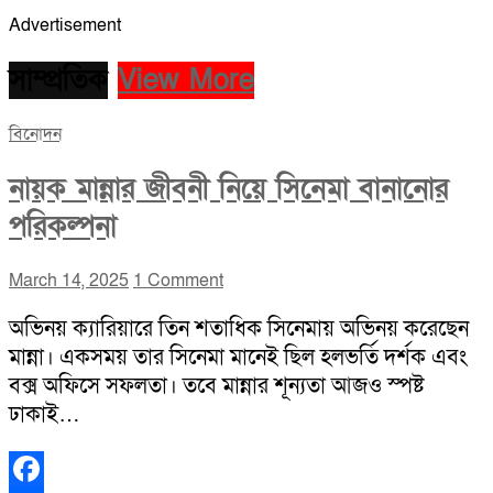
Advertisement
সাম্প্রতিক
View More
বিনোদন
নায়ক মান্নার জীবনী নিয়ে সিনেমা বানানোর
পরিকল্পনা
March 14, 2025
1 Comment
অভিনয় ক্যারিয়ারে তিন শতাধিক সিনেমায় অভিনয় করেছেন
মান্না। একসময় তার সিনেমা মানেই ছিল হলভর্তি দর্শক এবং
বক্স অফিসে সফলতা। তবে মান্নার শূন্যতা আজও স্পষ্ট
ঢাকাই…