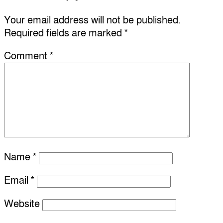
Your email address will not be published.
Required fields are marked
*
Comment
*
Name
*
Email
*
Website