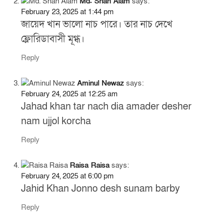
Md. Shah Alam
says:
February 23, 2025 at 1:44 pm
জায়েদ খান ভালো নাচ পারে। তার নাচ দেখে
ফ্লোরিডাবাসী মূগ্ধ।
Reply
Aminul Newaz
says:
February 24, 2025 at 12:25 am
Jahad khan tar nach dia amader desher
nam ujjol korcha
Reply
Raisa Raisa
says:
February 24, 2025 at 6:00 pm
Jahid Khan Jonno desh sunam barby
Reply