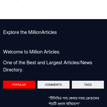
Explore the MillionArticles
Welcome to Million Articles.
One of the Best and Largest Articles/News
Directory.
POPULAR
COMMENTS
TAGS
“টিসিবির পণ্য কেনার সময় ক্রেতাদের
পাঁচটি প্রধান অভিযোগ”