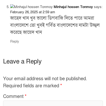
Minhajul hossen Tonmoy
says:
February 26, 2025 at 2:59 am
জাহেদ খান খুব ভালো ডিগবাজি দিতে পারে আমরা
বাংলাদেশে তো খুবই গর্বিত বাংলাদেশের নামটা উজ্জ্বল
করেছে জায়েদ খান
Reply
Leave a Reply
Your email address will not be published.
Required fields are marked
*
Comment
*