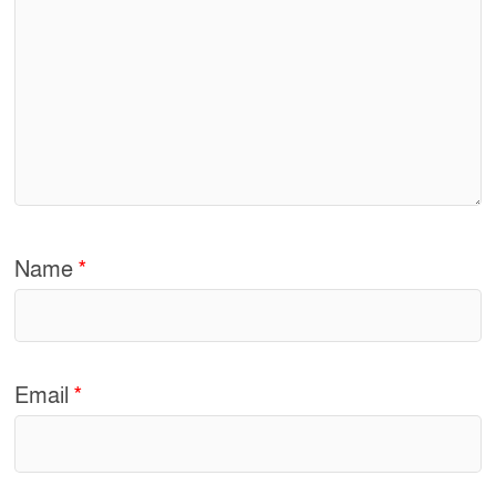
Name
*
Email
*