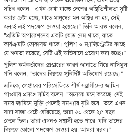
অপারেশন ডেভিল হান্ট কেন প্রয়োজন ছিল, এমন প্রশ্নে
সচিব বলেন, “এখন দেখা যাচ্ছে দেশের অস্থিতিশীলতা সৃষ্টি
করার চেষ্টা হচ্ছে, যাতে মানুষের মন অস্থির না হয়, সেই
জন্যই এই পদক্ষেপ নেওয়া হয়েছে।” তিনি আরও বলেন,
“প্রতিটি অপারেশনের একটি কোড নেম থাকে, যাতে
কার্যক্রমটি ফোকাসড থাকে। পুলিশ ও ম্যাজিস্ট্রেটের কাছে
যে ক্ষমতা রয়েছে, সেটি এই অভিযানে প্রয়োগ করা হচ্ছে।”
পুলিশ কর্মকর্তাদের গ্রেপ্তারের কারণ জানাতে গিয়ে নাসিমুল
গনি বলেন, “তাদের বিরুদ্ধে সুনির্দিষ্ট অভিযোগ রয়েছে।”
এদিকে, গ্রেপ্তারের পরিপ্রেক্ষিতে শীর্ষ সন্ত্রাসীদের জামিন
পাওয়ার প্রসঙ্গে সচিব বলেন, “অনেকে মনে করেছে, সেই
সময় জামিনে মুক্তি পেলেই সমস্যার সৃষ্টি হবে। তবে এখন
যারা সাজা খেটে বেরিয়েছে, তারা ২০ থেকে ২৫ বছর
জেলে ছিল। তারা এখনও সন্ত্রাসী হতে পারে, যদি তাদের
বিরুদ্ধে কোনো পদক্ষেপ নেওয়া হয়, আমরা ধরব।”