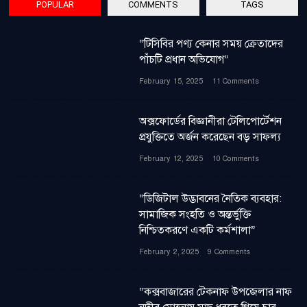
POPULAR
COMMENTS
TAGS
“টিসিবির পণ্য কেনার সময় ক্রেতাদের
পাঁচটি প্রধান অভিযোগ”
February 15, 2025
11 Comments
অক্সফোর্ডের বিজ্ঞানীরা টেলিপোর্টেশন
প্রযুক্তিতে অর্জন করেছেন বড় সাফল্য
February 12, 2025
10 Comments
“ডিজিটাল উদ্ভাবনের নৈতিক ব্যবহার:
সামাজিক সংহতি ও অন্তর্ভুক্তি
নিশ্চিতকরণে একটি কর্মশালা”
February 2, 2025
9 Comments
”কক্সবাজারের টেকনাফ উপজেলার নাফ