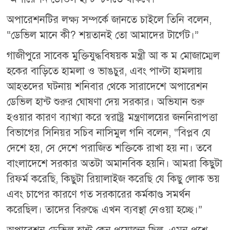
অপারেশনটির লক্ষ্য সম্পর্কে জানতে চাইলে তিনি বলেন,
“ডেভিল মানে কী? শয়তানই তো আমাদের টার্গেট।”
গাজীপুরে সাবেক মুক্তিযুদ্ধবিষয়ক মন্ত্রী আ ক ম মোজাম্মেল
হকের বাড়িতে হামলা ও ভাঙচুর, এবং পাল্টা হামলায়
আহতদের ঘটনায় শনিবার থেকে সারাদেশে অপারেশন
ডেভিল হান্ট শুরুর ঘোষণা দেয় সরকার। অভিযান শুরু
হওয়ার কারণ ব্যাখ্যা করে স্বরাষ্ট্র মন্ত্রণালয়ের জননিরাপত্তা
বিভাগের সিনিয়র সচিব নাসিমুল গনি বলেন, “বিপ্লব যে
দেশে হয়, সে দেশে পরাজিত শক্তিকে রাখা হয় না। তবে
বাংলাদেশে সরকার অতটা অমানবিক হয়নি। আমরা কিছুটা
রিফর্ম করেছি, কিছুটা রিয়ালাইজ করেছি যে কিছু লোক ভয়
এবং চাপের কারণে গত সরকারের কর্মকাণ্ড সমর্থন
করেছিল। তাদের বিরুদ্ধে এখন ব্যবস্থা নেওয়া হচ্ছে।”