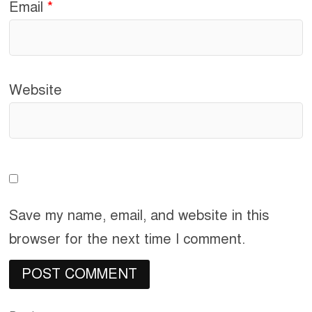
Email
*
Website
Save my name, email, and website in this
browser for the next time I comment.