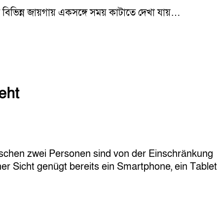
য়ই বিভিন্ন জায়গায় একসঙ্গে সময় কাটাতে দেখা যায়…
eht
schen zwei Personen sind von der Einschränkung
her Sicht genügt bereits ein Smartphone, ein Tablet