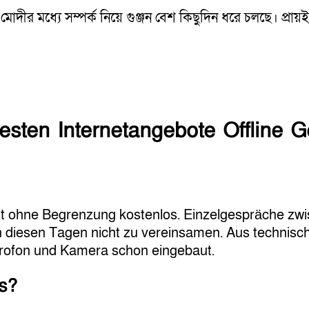
ুল মোদীর মধ্যে সম্পর্ক নিয়ে গুঞ্জন বেশ কিছুদিন ধরে চলছে। প্রা
sten Internetangebote Offline G
 ohne Begrenzung kostenlos. Einzelgespräche zwi
in diesen Tagen nicht zu vereinsamen. Aus technisc
krofon und Kamera schon eingebaut.
es?