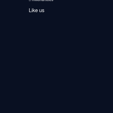
Like us