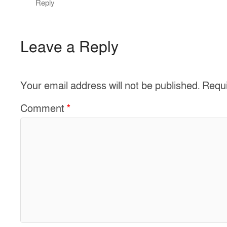
Reply
Leave a Reply
Your email address will not be published.
Requi
Comment
*