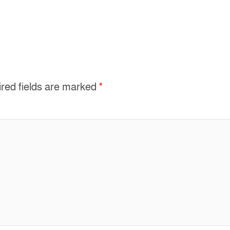
red fields are marked
*