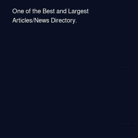
One of the Best and Largest
Articles/News Directory.