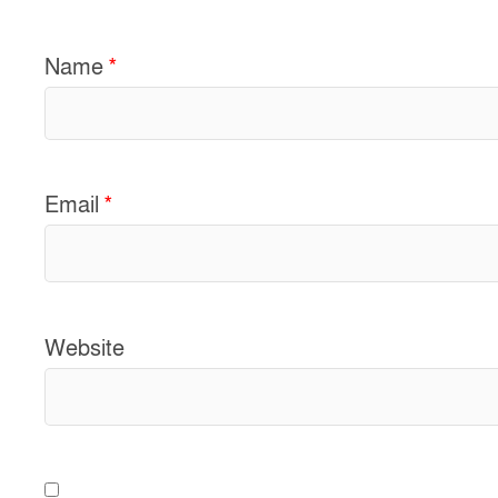
Name
*
Email
*
Website