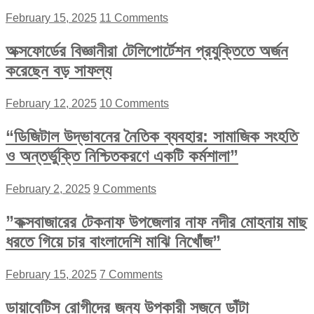
February 15, 2025
11 Comments
অক্সফোর্ডের বিজ্ঞানীরা টেলিপোর্টেশন প্রযুক্তিতে অর্জন
করেছেন বড় সাফল্য
February 12, 2025
10 Comments
“ডিজিটাল উদ্ভাবনের নৈতিক ব্যবহার: সামাজিক সংহতি
ও অন্তর্ভুক্তি নিশ্চিতকরণে একটি কর্মশালা”
February 2, 2025
9 Comments
”কক্সবাজারের টেকনাফ উপজেলার নাফ নদীর মোহনায় মাছ
ধরতে গিয়ে চার বাংলাদেশি মাঝি নিখোঁজ”
February 15, 2025
7 Comments
ডায়াবেটিস রোগীদের জন্য উপকারী সজনে ডাঁটা