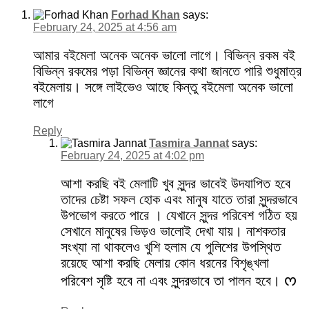
Forhad Khan
says:
February 24, 2025 at 4:56 am
আমার বইমেলা অনেক অনেক ভালো লাগে। বিভিন্ন রকম বই
বিভিন্ন রকমের পড়া বিভিন্ন জ্ঞানের কথা জানতে পারি শুধুমাত্র
বইমেলায়। সঙ্গে লাইভেও আছে কিন্তু বইমেলা অনেক ভালো
লাগে
Reply
Tasmira Jannat
says:
February 24, 2025 at 4:02 pm
আশা করছি বই মেলাটি খুব সুন্দর ভাবেই উদযাপিত হবে
তাদের চেষ্টা সফল হোক এবং মানুষ যাতে তারা সুন্দরভাবে
উপভোগ করতে পারে । যেখানে সুন্দর পরিবেশ গঠিত হয়
সেখানে মানুষের ভিড়ও ভালোই দেখা যায়। নাশকতার
সংখ্যা না থাকলেও খুশি হলাম যে পুলিশের উপস্থিত
রয়েছে আশা করছি মেলায় কোন ধরনের বিশৃঙ্খলা
পরিবেশ সৃষ্টি হবে না এবং সুন্দরভাবে তা পালন হবে। ᰔ