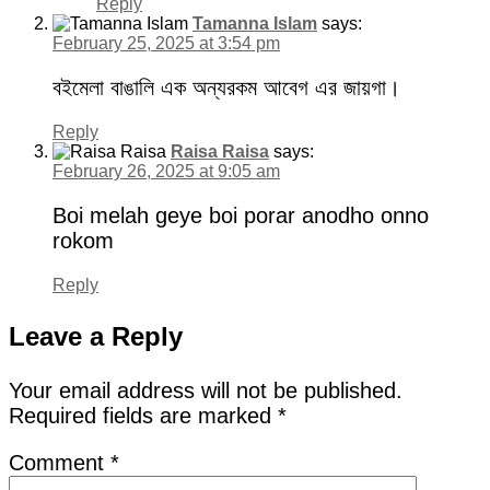
Reply
Tamanna Islam
says:
February 25, 2025 at 3:54 pm
বইমেলা বাঙালি এক অন্যরকম আবেগ এর জায়গা।
Reply
Raisa Raisa
says:
February 26, 2025 at 9:05 am
Boi melah geye boi porar anodho onno
rokom
Reply
Leave a Reply
Your email address will not be published.
Required fields are marked
*
Comment
*