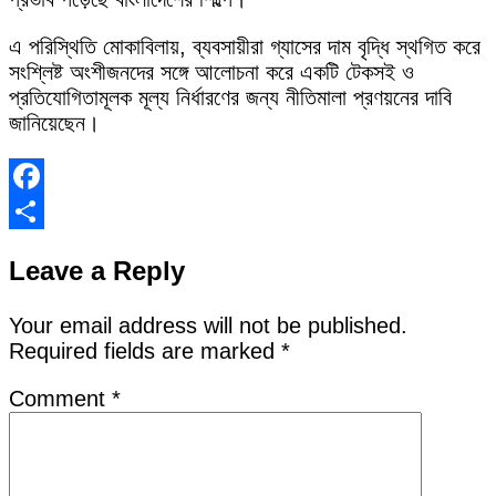
এ পরিস্থিতি মোকাবিলায়, ব্যবসায়ীরা গ্যাসের দাম বৃদ্ধি স্থগিত করে
সংশ্লিষ্ট অংশীজনদের সঙ্গে আলোচনা করে একটি টেকসই ও
প্রতিযোগিতামূলক মূল্য নির্ধারণের জন্য নীতিমালা প্রণয়নের দাবি
জানিয়েছেন।
Facebook
Share
Leave a Reply
Your email address will not be published.
Required fields are marked
*
Comment
*