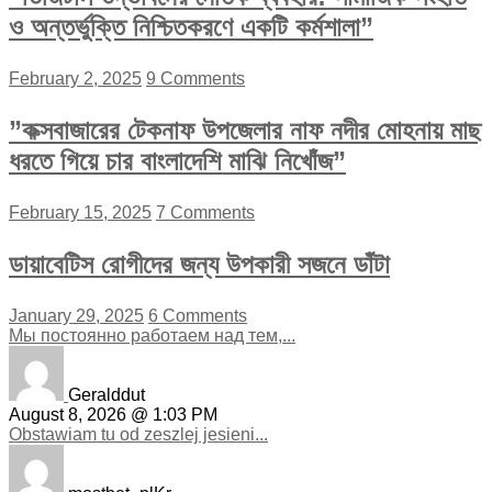
ও অন্তর্ভুক্তি নিশ্চিতকরণে একটি কর্মশালা”
February 2, 2025
9 Comments
”কক্সবাজারের টেকনাফ উপজেলার নাফ নদীর মোহনায় মাছ
ধরতে গিয়ে চার বাংলাদেশি মাঝি নিখোঁজ”
February 15, 2025
7 Comments
ডায়াবেটিস রোগীদের জন্য উপকারী সজনে ডাঁটা
January 29, 2025
6 Comments
Мы постоянно работаем над тем,...
Geralddut
August 8, 2026 @ 1:03 PM
Obstawiam tu od zeszlej jesieni...