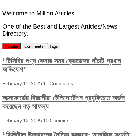
Welcome to Million Articles.
One of the Best and Largest Articles/News
Directory.
Popular
Comments
Tags
“টিসিবির পণ্য কেনার সময় ক্রেতাদের পাঁচটি প্রধান
অভিযোগ”
February 15, 2025
11 Comments
অক্সফোর্ডের বিজ্ঞানীরা টেলিপোর্টেশন প্রযুক্তিতে অর্জন
করেছেন বড় সাফল্য
February 12, 2025
10 Comments
“ডিজিটাল উদ্ভাবনের নৈতিক ব্যবহার: সামাজিক সংহতি