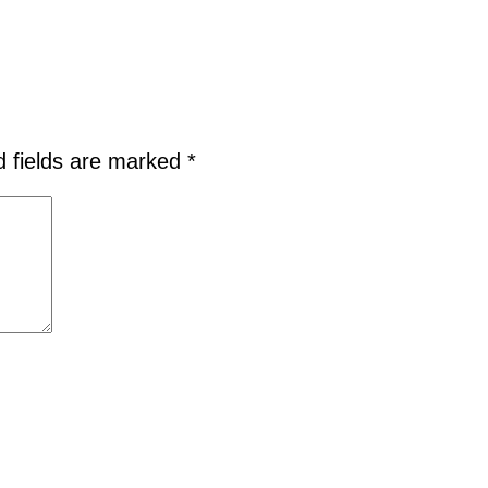
d fields are marked
*