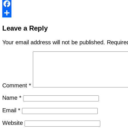
Facebook
Share
Leave a Reply
Your email address will not be published.
Require
Comment
*
Name
*
Email
*
Website