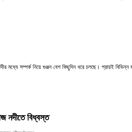
ীর মধ্যে সম্পর্ক নিয়ে গুঞ্জন বেশ কিছুদিন ধরে চলছে। প্রায়ই বিভিন্ন
াজ নদীতে বিধ্বস্ত