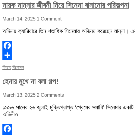
নায়ক মান্নার জীবনী নিয়ে সিনেমা বানানোর পরিকল্পনা
March 14, 2025
1 Comment
অভিনয় ক্যারিয়ারে তিন শতাধিক সিনেমায় অভিনয় করেছেন মান্না। 
Facebook
Share
ফিচার
বিনোদন
হেনার মুখে না বলা গল্প!
March 13, 2025
2 Comments
১৯৯৬ সালের ২৬ জুলাই মুক্তিপ্রাপ্ত ‘প্রেমের সমাধি’ সিনেমার একটি
অভিনীত…