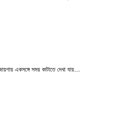
 জায়গায় একসঙ্গে সময় কাটাতে দেখা যায়…