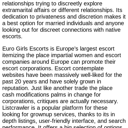
relationships trying to discreetly explore
extramarital affairs or different relationships. Its
dedication to privateness and discretion makes it
a best option for married individuals and anyone
looking out for discreet connections with native
escorts.
Euro Girls Escorts is Europe’s largest escort
itemizing the place impartial women and escort
companies around Europe can promote their
escort corporations. Escort contemplate
websites have been massively well-liked for the
past 20 years and have solely grown in
reputation. Just like another trade the place
cash modifications palms in change for
corporations, critiques are actually necessary.
Listcrawler is a popular platform for these
looking for grownup services, thanks to its in
depth listings, user-friendly interface, and search
performance. It offers a big selection of options