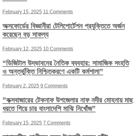
February 15, 2025
11 Comments
অক্সফোর্ডের বিজ্ঞানীরা টেলিপোর্টেশন প্রযুক্তিতে অর্জন
করেছেন বড় সাফল্য
February 12, 2025
10 Comments
“ডিজিটাল উদ্ভাবনের নৈতিক ব্যবহার: সামাজিক সংহতি
ও অন্তর্ভুক্তি নিশ্চিতকরণে একটি কর্মশালা”
February 2, 2025
9 Comments
”কক্সবাজারের টেকনাফ উপজেলার নাফ নদীর মোহনায় মাছ
ধরতে গিয়ে চার বাংলাদেশি মাঝি নিখোঁজ”
February 15, 2025
7 Comments