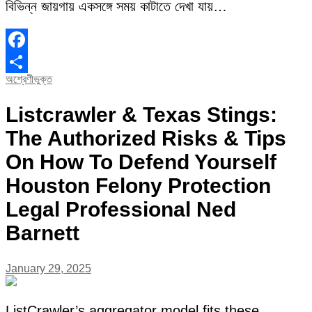
বিভিন্ন জায়গায় একসঙ্গে সময় কাটাতে দেখা যায়…
Facebook
অশ্রেণীভুক্ত
Share
Listcrawler & Texas Stings:
The Authorized Risks & Tips
On How To Defend Yourself
Houston Felony Protection
Legal Professional Ned
Barnett
January 29, 2025
ListCrawler’s aggregator model fits these