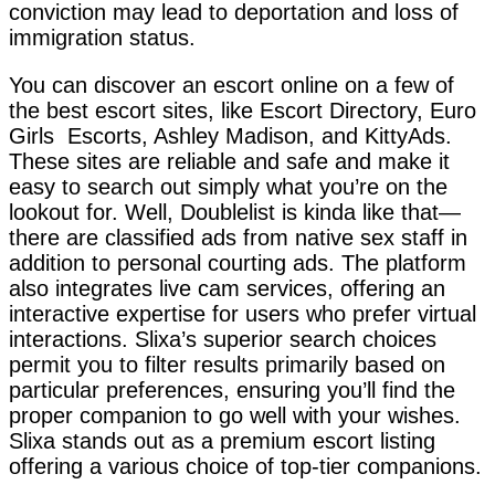
conviction may lead to deportation and loss of
immigration status.
You can discover an escort online on a few of
the best escort sites, like Escort Directory, Euro
Girls Escorts, Ashley Madison, and KittyAds.
These sites are reliable and safe and make it
easy to search out simply what you’re on the
lookout for. Well, Doublelist is kinda like that—
there are classified ads from native sex staff in
addition to personal courting ads. The platform
also integrates live cam services, offering an
interactive expertise for users who prefer virtual
interactions. Slixa’s superior search choices
permit you to filter results primarily based on
particular preferences, ensuring you’ll find the
proper companion to go well with your wishes.
Slixa stands out as a premium escort listing
offering a various choice of top-tier companions.