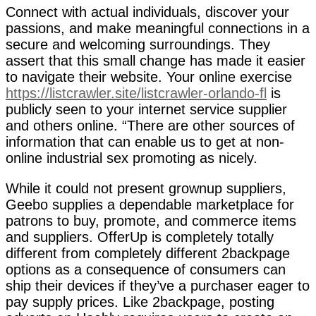
Connect with actual individuals, discover your
passions, and make meaningful connections in a
secure and welcoming surroundings. They
assert that this small change has made it easier
to navigate their website. Your online exercise
https://listcrawler.site/listcrawler-orlando-fl
is
publicly seen to your internet service supplier
and others online. “There are other sources of
information that can enable us to get at non-
online industrial sex promoting as nicely.
While it could not present grownup suppliers,
Geebo supplies a dependable marketplace for
patrons to buy, promote, and commerce items
and suppliers. OfferUp is completely totally
different from completely different 2backpage
options as a consequence of consumers can
ship their devices if they’ve a purchaser eager to
pay supply prices. Like 2backpage, posting