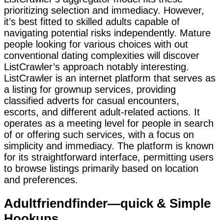
prioritizing selection and immediacy. However,
it’s best fitted to skilled adults capable of
navigating potential risks independently. Mature
people looking for various choices with out
conventional dating complexities will discover
ListCrawler’s approach notably interesting.
ListCrawler is an internet platform that serves as
a listing for grownup services, providing
classified adverts for casual encounters,
escorts, and different adult-related actions. It
operates as a meeting level for people in search
of or offering such services, with a focus on
simplicity and immediacy. The platform is known
for its straightforward interface, permitting users
to browse listings primarily based on location
and preferences.
Adultfriendfinder—quick & Simple
Hookups