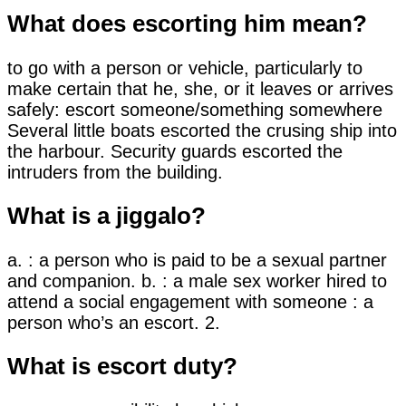
What does escorting him mean?
to go with a person or vehicle, particularly to
make certain that he, she, or it leaves or arrives
safely: escort someone/something somewhere
Several little boats escorted the crusing ship into
the harbour. Security guards escorted the
intruders from the building.
What is a jiggalo?
a. : a person who is paid to be a sexual partner
and companion. b. : a male sex worker hired to
attend a social engagement with someone : a
person who’s an escort. 2.
What is escort duty?