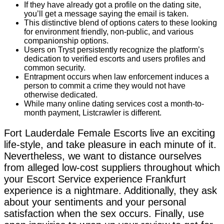
If they have already got a profile on the dating site,
you’ll get a message saying the email is taken.
This distinctive blend of options caters to these looking
for environment friendly, non-public, and various
companionship options.
Users on Tryst persistently recognize the platform’s
dedication to verified escorts and users profiles and
common security.
Entrapment occurs when law enforcement induces a
person to commit a crime they would not have
otherwise dedicated.
While many online dating services cost a month-to-
month payment, Listcrawler is different.
Fort Lauderdale Female Escorts live an exciting
life-style, and take pleasure in each minute of it.
Nevertheless, we want to distance ourselves
from alleged low-cost suppliers throughout which
your Escort Service experience Frankfurt
experience is a nightmare. Additionally, they ask
about your sentiments and your personal
satisfaction when the sex occurs. Finally, use