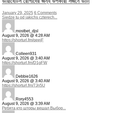
ডায়াবেটিস রোগীদের জন্য উপকারী সজনে ডাঁটা
January 29, 2025
6 Comments
Siedze tu od jakichs czterech...
mostbet_djsl
August 9, 2026 @ 4:28 AM
https://shorturl.fm/qeejF
Colleen931
August 9, 2026 @ 3:40 AM
https://shorturl.fm/D1gFW
Debbie1626
August 9, 2026 @ 3:40 AM
https://shorturl.fm/7Jn5U
Rory4553
August 9, 2026 @ 3:39 AM
Ребята кто шторы вешал Выбор...