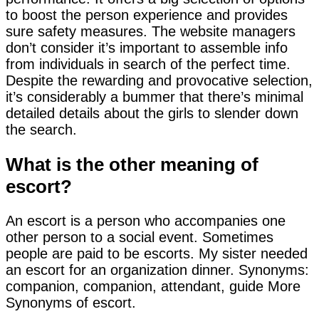
to boost the person experience and provides
sure safety measures. The website managers
don’t consider it’s important to assemble info
from individuals in search of the perfect time.
Despite the rewarding and provocative selection,
it’s considerably a bummer that there’s minimal
detailed details about the girls to slender down
the search.
What is the other meaning of
escort?
An escort is a person who accompanies one
other person to a social event. Sometimes
people are paid to be escorts. My sister needed
an escort for an organization dinner. Synonyms:
companion, companion, attendant, guide More
Synonyms of escort.