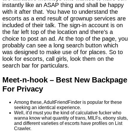
instantly like an ASAP thing and shall be happy
with it after that. You have to understand the
escorts as a end result of grownup services are
included of their talk. The sign-in account is on
the far left top of the location and there’s a
choice to post an ad. At the top of the page, you
probably can see a long search button which
was designed to make use of for places. So to
look for escorts, call girls, look them on the
search bar for particulars.
Meet-n-hook – Best New Backpage
For Privacy
Among these, AdultFriendFinder is popular for these
seeking an identical experience.
Well, it’d must you the kind of calculative fucker who
wanna know what quantity of trans, MILFs, ebony sluts,
and different varieties of escorts have profiles on List
Crawler.