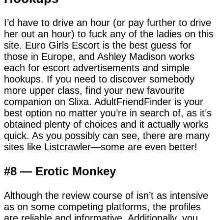
I’d have to drive an hour (or pay further to drive
her out an hour) to fuck any of the ladies on this
site. Euro Girls Escort is the best guess for
those in Europe, and Ashley Madison works
each for escort advertisements and simple
hookups. If you need to discover somebody
more upper class, find your new favourite
companion on Slixa. AdultFriendFinder is your
best option no matter you’re in search of, as it’s
obtained plenty of choices and it actually works
quick. As you possibly can see, there are many
sites like Listcrawler—some are even better!
#8 — Erotic Monkey
Although the review course of isn’t as intensive
as on some competing platforms, the profiles
are reliable and informative. Additionally, you