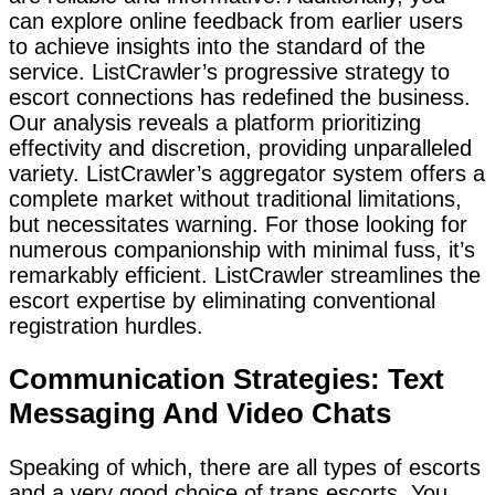
can explore online feedback from earlier users
to achieve insights into the standard of the
service. ListCrawler’s progressive strategy to
escort connections has redefined the business.
Our analysis reveals a platform prioritizing
effectivity and discretion, providing unparalleled
variety. ListCrawler’s aggregator system offers a
complete market without traditional limitations,
but necessitates warning. For those looking for
numerous companionship with minimal fuss, it’s
remarkably efficient. ListCrawler streamlines the
escort expertise by eliminating conventional
registration hurdles.
Communication Strategies: Text
Messaging And Video Chats
Speaking of which, there are all types of escorts
and a very good choice of trans escorts. You