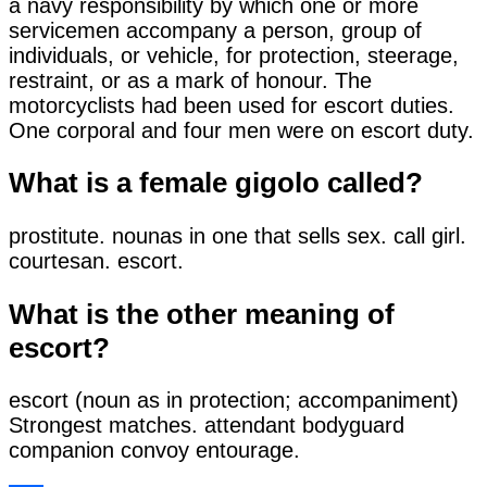
a navy responsibility by which one or more
servicemen accompany a person, group of
individuals, or vehicle, for protection, steerage,
restraint, or as a mark of honour. The
motorcyclists had been used for escort duties.
One corporal and four men were on escort duty.
What is a female gigolo called?
prostitute. nounas in one that sells sex. call girl.
courtesan. escort.
What is the other meaning of
escort?
escort (noun as in protection; accompaniment)
Strongest matches. attendant bodyguard
companion convoy entourage.