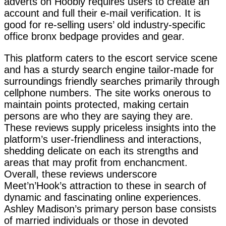
adverts on Hoobly requires users to create an
account and full their e-mail verification. It is
good for re-selling users’ old industry-specific
office bronx bedpage provides and gear.
This platform caters to the escort service scene
and has a sturdy search engine tailor-made for
surroundings friendly searches primarily through
cellphone numbers. The site works onerous to
maintain points protected, making certain
persons are who they are saying they are.
These reviews supply priceless insights into the
platform’s user-friendliness and interactions,
shedding delicate on each its strengths and
areas that may profit from enchancment.
Overall, these reviews underscore
Meet’n’Hook’s attraction to these in search of
dynamic and fascinating online experiences.
Ashley Madison’s primary person base consists
of married individuals or those in devoted