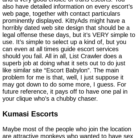
also have detailed information on every escort’s
web page, together with contact particulars
prominently displayed. KittyAds might have a
horribly dated web site design that should be a
legal offense these days, but it’s VERY simple to
use. It’s simple to select up a kind of, but you
can even at all times guide escort services
should you fail. All in all, List Crawler does a
superb job at doing what it sets out to do just
like similar site “Escort Babylon”. The main
problem for me is that, well, I just suppose it
may got down to do some more, I guess. For
future reference, it pays off to have one pal in
your clique who’s a chubby chaser.
Kumasi Escorts
Maybe most of the people who join the location
are attractive monkeys who wanted to have sex