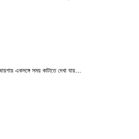
 জায়গায় একসঙ্গে সময় কাটাতে দেখা যায়…