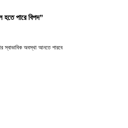
 হতে পারে বিপদ”
ারীর স্বাভাবিক অবস্থা আনতে পারবে