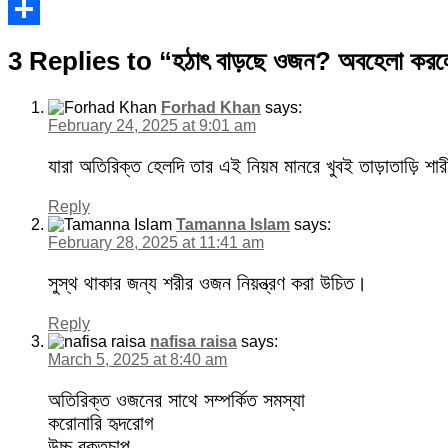
Facebook
Share
3 Replies to “হঠাৎ বাড়ছে ওজন? অবহেলা করলে
Forhad Khan
says:
February 24, 2025 at 9:01 am
যারা অতিরিক্ত হেলদি তার এই নিয়ম মানরে খুবই তাড়াতাড়ি শ
Reply
Tamanna Islam
says:
February 28, 2025 at 11:41 am
সুস্থ থাকার জন্য শরীর ওজন নিয়ন্ত্রণ করা উচিত।
Reply
nafisa raisa
says:
March 5, 2025 at 8:40 am
অতিরিক্ত ওজনের সাথে সম্পর্কিত সমস্যা
করোনারি হৃদরোগ
উচ্চ্ রক্তচাপ