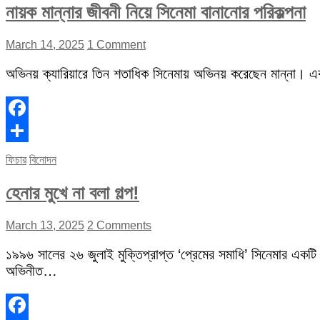
নায়ক মান্নার জীবনী নিয়ে সিনেমা বানানোর পরিকল্পনা
March 14, 2025
1 Comment
অভিনয় ক্যারিয়ারে তিন শতাধিক সিনেমায় অভিনয় করেছেন মান্না। 
Facebook
Share
ফিচার
বিনোদন
হেনার মুখে না বলা গল্প!
March 13, 2025
2 Comments
১৯৯৬ সালের ২৬ জুলাই মুক্তিপ্রাপ্ত ‘প্রেমের সমাধি’ সিনেমার একটি
অভিনীত…