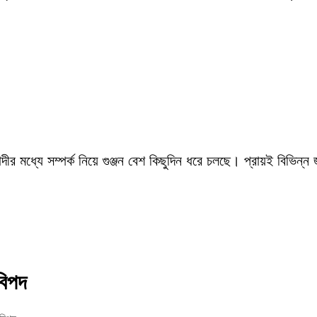
ীর মধ্যে সম্পর্ক নিয়ে গুঞ্জন বেশ কিছুদিন ধরে চলছে। প্রায়ই বিভিন্ন
বিপদ