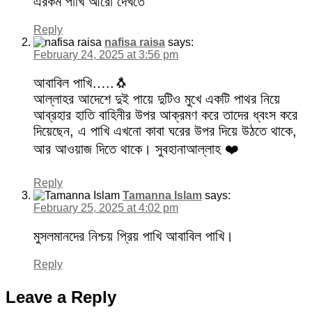
এরকম পাখি আরো দেখতে
Reply
nafisa raisa
says:
February 24, 2025 at 3:56 pm
আবাবিল পাখি…..🐧
আল্লাহর আদেশে দুই পায়ে দুটিও মুখে একটি পাথর নিয়ে
আব্রহার হাতি বাহিনীর উপর আক্রমণ করে তাদের ধ্বংস করে
দিয়েছেন, এ পাখি এখনো কাবা ঘরের উপর দিয়ে উঠতে থাকে,
আর আওয়াজ দিতে থাকে। সুবহানাআল্লাহ ❤️
Reply
Tamanna Islam
says:
February 25, 2025 at 4:02 pm
মুসলমানদের নিশ্চয় প্রিয় পাখি আবাবিল পাখি।
Reply
Leave a Reply