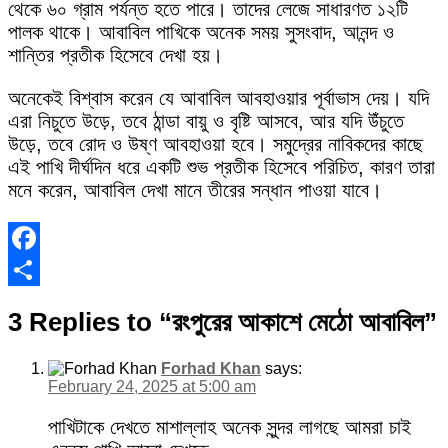
থেকে ৬০ গ্রাম পর্যন্ত হতে পারে। তাদের লেজে সাধারণত ১২টি
পালক থাকে। আবাবিল পাখিকে অনেক সময় সুসংবাদ, আনন্দ ও
শান্তির প্রতীক হিসেবে দেখা হয়।
অনেকেই বিশ্বাস করেন যে আবাবিল আবহাওয়ার পূর্বাভাস দেয়। যদি
এরা নিচুতে উড়ে, তবে ঠান্ডা বায়ু ও বৃষ্টি আসবে, আর যদি উঁচুতে
উড়ে, তবে রোদ ও উষ্ণ আবহাওয়া হবে। সমুদ্রের নাবিকদের কাছে
এই পাখি দীর্ঘদিন ধরে একটি শুভ প্রতীক হিসেবে পরিচিত, কারণ তারা
মনে করেন, আবাবিল দেখা মানে তীরের সন্ধান পাওয়া যাবে।
Facebook
Share
3 Replies to “রংপুরের আকাশে মেঠো আবাবিল”
Forhad Khan
says:
February 24, 2025 at 5:00 am
পাখিটাকে দেখতে মাশাল্লাহ অনেক সুন্দর লাগছে আমরা চাই