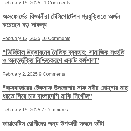
February 15, 2025
11 Comments
অক্সফোর্ডের বিজ্ঞানীরা টেলিপোর্টেশন প্রযুক্তিতে অর্জন
করেছেন বড় সাফল্য
February 12, 2025
10 Comments
“ডিজিটাল উদ্ভাবনের নৈতিক ব্যবহার: সামাজিক সংহতি
ও অন্তর্ভুক্তি নিশ্চিতকরণে একটি কর্মশালা”
February 2, 2025
9 Comments
”কক্সবাজারের টেকনাফ উপজেলার নাফ নদীর মোহনায় মাছ
ধরতে গিয়ে চার বাংলাদেশি মাঝি নিখোঁজ”
February 15, 2025
7 Comments
ডায়াবেটিস রোগীদের জন্য উপকারী সজনে ডাঁটা