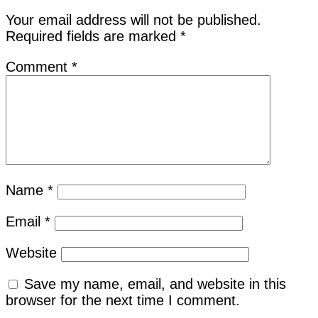
Your email address will not be published.
Required fields are marked
*
Comment
*
Name
*
Email
*
Website
Save my name, email, and website in this
browser for the next time I comment.