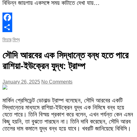
বিভিন্ন জায়গায় একসঙ্গে সময় কাটাতে দেখা যায়…
Facebook
Share
ফিচার
বিশ্ব
সৌদি আরবের এক সিদ্ধান্তে বন্ধ হতে পারে
রাশিয়া-ইউক্রেন যুদ্ধ: ট্রাম্প
January 26, 2025
No Comments
মার্কিন প্রেসিডেন্ট ডোনাল্ড ট্রাম্প বলেছেন, সৌদি আরবের একটি
সিদ্ধান্তের মাধ্যমে রাশিয়া-ইউক্রেন যুদ্ধ এক নিমিষে বন্ধ হয়ে
যেতে পারে। তিনি বিস্ময় প্রকাশ করে বলেন, এখন পর্যন্ত কেন এমন
কিছু হয়নি, তা বুঝতে পারছেন না। তিনি দাবি করেছেন, সৌদি আরব
তেলের দাম কমালে যুদ্ধ বন্ধ হয়ে যাবে। খবরটি জানিয়েছে বিবিসি।