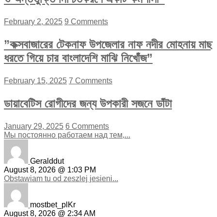
February 2, 2025
9 Comments
”কক্সবাজারের টেকনাফ উপজেলার নাফ নদীর মোহনায় মাছ
ধরতে গিয়ে চার বাংলাদেশি মাঝি নিখোঁজ”
February 15, 2025
7 Comments
ডায়াবেটিস রোগীদের জন্য উপকারী সজনে ডাঁটা
January 29, 2025
6 Comments
Мы постоянно работаем над тем,...
Geralddut
August 8, 2026 @ 1:03 PM
Obstawiam tu od zeszlej jesieni...
mostbet_plKr
August 8, 2026 @ 2:34 AM