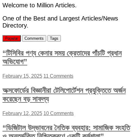
Welcome to Million Articles.
One of the Best and Largest Articles/News
Directory.
Popular
Comments
Tags
“টিসিবির পণ্য কেনার সময় ক্রেতাদের পাঁচটি প্রধান
অভিযোগ”
February 15, 2025
11 Comments
অক্সফোর্ডের বিজ্ঞানীরা টেলিপোর্টেশন প্রযুক্তিতে অর্জন
করেছেন বড় সাফল্য
February 12, 2025
10 Comments
“ডিজিটাল উদ্ভাবনের নৈতিক ব্যবহার: সামাজিক সংহতি
ও অন্তর্ভুক্তি নিশ্চিতকরণে একটি কর্মশালা”