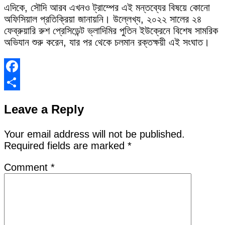
এদিকে, সৌদি আরব এখনও ট্রাম্পের এই মন্তব্যের বিষয়ে কোনো
অফিসিয়াল প্রতিক্রিয়া জানায়নি। উল্লেখ্য, ২০২২ সালের ২৪
ফেব্রুয়ারি রুশ প্রেসিডেন্ট ভ্লাদিমির পুতিন ইউক্রেনে বিশেষ সামরিক
অভিযান শুরু করেন, যার পর থেকে চলমান রক্তক্ষয়ী এই সংঘাত।
Facebook
Share
Leave a Reply
Your email address will not be published.
Required fields are marked
*
Comment
*