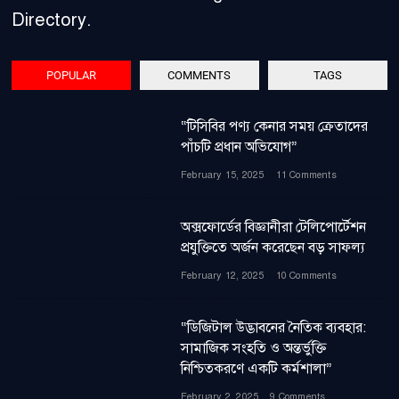
Directory.
POPULAR
COMMENTS
TAGS
“টিসিবির পণ্য কেনার সময় ক্রেতাদের
পাঁচটি প্রধান অভিযোগ”
February 15, 2025
11 Comments
অক্সফোর্ডের বিজ্ঞানীরা টেলিপোর্টেশন
প্রযুক্তিতে অর্জন করেছেন বড় সাফল্য
February 12, 2025
10 Comments
“ডিজিটাল উদ্ভাবনের নৈতিক ব্যবহার:
সামাজিক সংহতি ও অন্তর্ভুক্তি
নিশ্চিতকরণে একটি কর্মশালা”
February 2, 2025
9 Comments