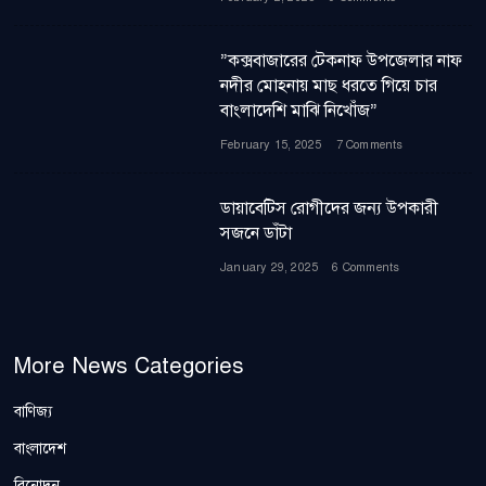
”কক্সবাজারের টেকনাফ উপজেলার নাফ
নদীর মোহনায় মাছ ধরতে গিয়ে চার
বাংলাদেশি মাঝি নিখোঁজ”
February 15, 2025
7 Comments
ডায়াবেটিস রোগীদের জন্য উপকারী
সজনে ডাঁটা
January 29, 2025
6 Comments
More News Categories
বাণিজ্য
বাংলাদেশ
বিনোদন