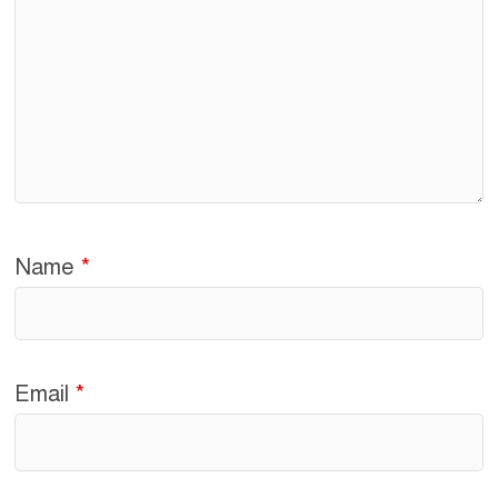
Name
*
Email
*