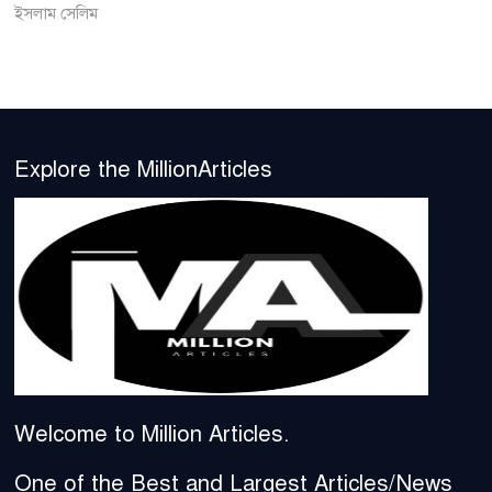
ইসলাম সেলিম
Explore the MillionArticles
Welcome to Million Articles.
One of the Best and Largest Articles/News