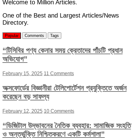
Welcome to Million Articles.
One of the Best and Largest Articles/News
Directory.
Popular
Comments
Tags
“টিসিবির পণ্য কেনার সময় ক্রেতাদের পাঁচটি প্রধান
অভিযোগ”
February 15, 2025
11 Comments
অক্সফোর্ডের বিজ্ঞানীরা টেলিপোর্টেশন প্রযুক্তিতে অর্জন
করেছেন বড় সাফল্য
February 12, 2025
10 Comments
“ডিজিটাল উদ্ভাবনের নৈতিক ব্যবহার: সামাজিক সংহতি
ও অন্তর্ভুক্তি নিশ্চিতকরণে একটি কর্মশালা”