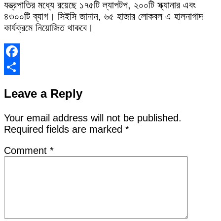
যন্ত্রপাতির মধ্যে রয়েছে ১৭৫টি ল্যাপটপ, ২০০টি স্ক্যানার এবং
৪৩০০টি ব্যাগ। সিইসি জানান, ৬৫ হাজার লোকবল এ হালনাগাদ
কার্যক্রমে নিয়োজিত থাকবে।
Facebook
Share
Leave a Reply
Your email address will not be published.
Required fields are marked
*
Comment
*