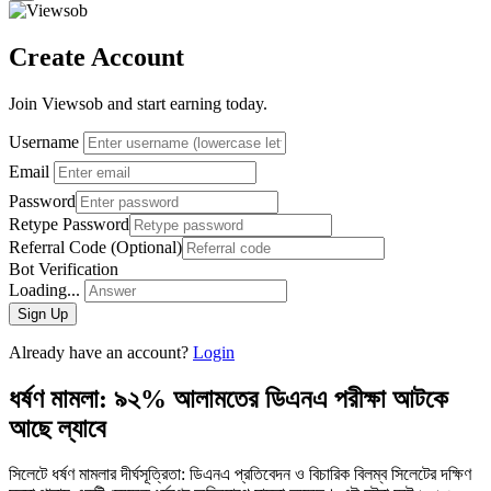
Create Account
Join Viewsob and start earning today.
Username
Email
Password
Retype Password
Referral Code (Optional)
Bot Verification
Loading...
Sign Up
Already have an account?
Login
ধর্ষণ মামলা: ৯২% আলামতের ডিএনএ পরীক্ষা আটকে
আছে ল্যাবে
সিলেটে ধর্ষণ মামলার দীর্ঘসূত্রিতা: ডিএনএ প্রতিবেদন ও বিচারিক বিলম্ব সিলেটের দক্ষিণ