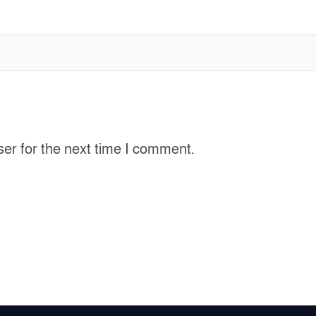
ser for the next time I comment.