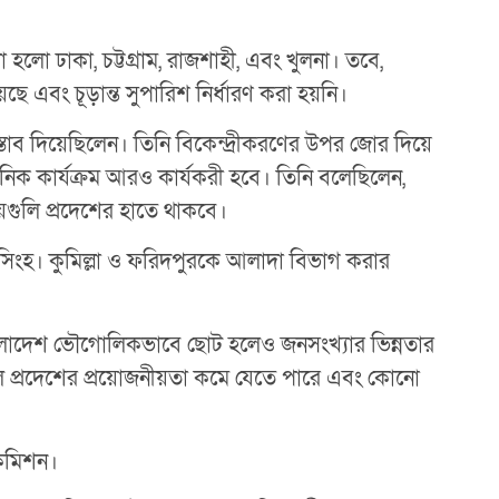
 হলো ঢাকা, চট্টগ্রাম, রাজশাহী, এবং খুলনা। তবে,
 এবং চূড়ান্ত সুপারিশ নির্ধারণ করা হয়নি।
্তাব দিয়েছিলেন। তিনি বিকেন্দ্রীকরণের উপর জোর দিয়ে
িক কার্যক্রম আরও কার্যকরী হবে। তিনি বলেছিলেন,
 বিষয়গুলি প্রদেশের হাতে থাকবে।
়মনসিংহ। কুমিল্লা ও ফরিদপুরকে আলাদা বিভাগ করার
বাংলাদেশ ভৌগোলিকভাবে ছোট হলেও জনসংখ্যার ভিন্নতার
রলে প্রদেশের প্রয়োজনীয়তা কমে যেতে পারে এবং কোনো
 কমিশন।