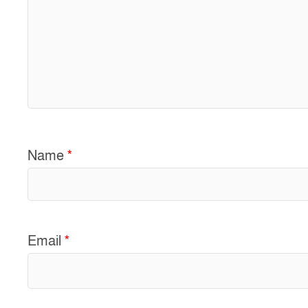
Name
*
Email
*