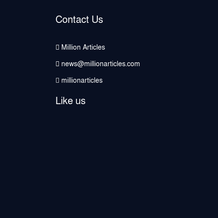
Contact Us
Million Articles
news@millionarticles.com
millionarticles
Like us