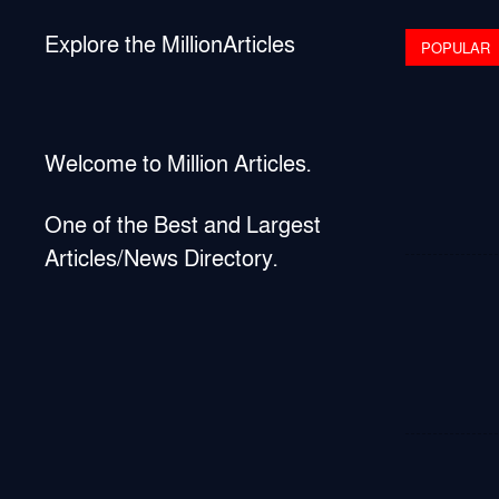
Explore the MillionArticles
POPULAR
Welcome to Million Articles.
One of the Best and Largest
Articles/News Directory.