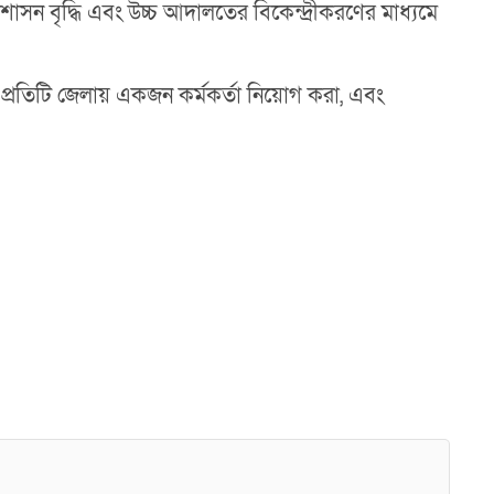
ত্তশাসন বৃদ্ধি এবং উচ্চ আদালতের বিকেন্দ্রীকরণের মাধ্যমে
প্রতিটি জেলায় একজন কর্মকর্তা নিয়োগ করা, এবং