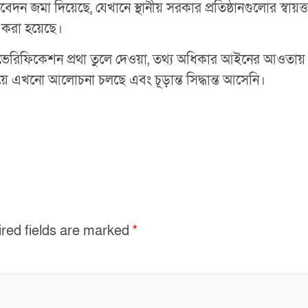
েদন জমা দিয়েছে, যেখানে স্থানীয় সরকার প্রতিষ্ঠানগুলোর স্বায়
 করা হয়েছে।
শ ভেরিফিকেশন প্রথা তুলে দেওয়া, তথ্য অধিকার আইনের আওতায় 
়ে এখনো আলোচনা চলছে এবং চূড়ান্ত সিদ্ধান্ত আসেনি।
red fields are marked
*