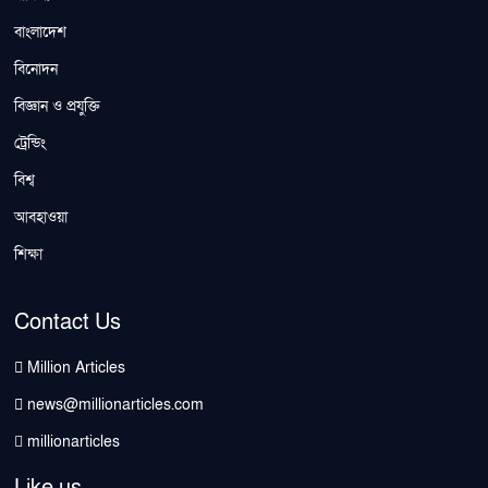
বাংলাদেশ
বিনোদন
বিজ্ঞান ও প্রযুক্তি
ট্রেন্ডিং
বিশ্ব
আবহাওয়া
শিক্ষা
Contact Us
Million Articles
news@millionarticles.com
millionarticles