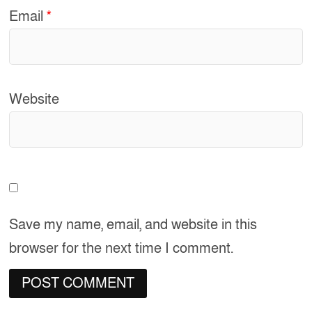
Email
*
Website
Save my name, email, and website in this
browser for the next time I comment.