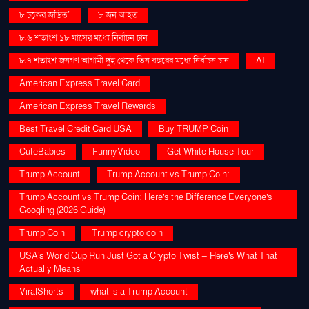
৮ চক্রের জড়িত"
৮ জন আহত
৮.৬ শতাংশ ১৮ মাসের মধ্যে নির্বাচন চান
৮.৭ শতাংশ জনগণ আগামী দুই থেকে তিন বছরের মধ্যে নির্বাচন চান
AI
American Express Travel Card
American Express Travel Rewards
Best Travel Credit Card USA
Buy TRUMP Coin
CuteBabies
FunnyVideo
Get White House Tour
Trump Account
Trump Account vs Trump Coin:
Trump Account vs Trump Coin: Here's the Difference Everyone's
Googling (2026 Guide)
Trump Coin
Trump crypto coin
USA's World Cup Run Just Got a Crypto Twist — Here's What That
Actually Means
ViralShorts
what is a Trump Account