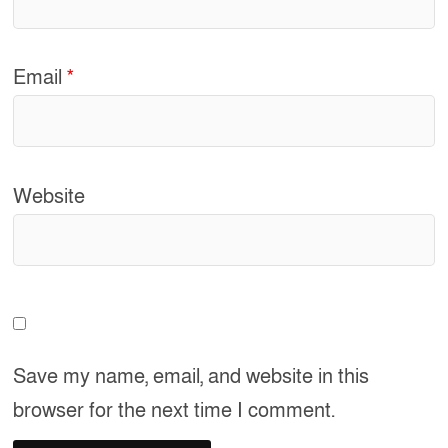
Email
*
Website
Save my name, email, and website in this
browser for the next time I comment.