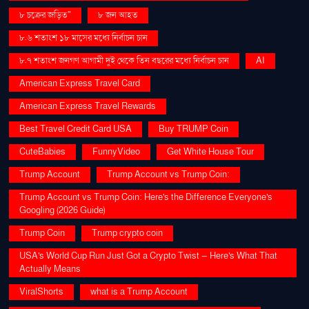
৮ চক্রের জড়িত"
৮ জন আহত
৮.৬ শতাংশ ১৮ মাসের মধ্যে নির্বাচন চান
৮.৭ শতাংশ জনগণ আগামী দুই থেকে তিন বছরের মধ্যে নির্বাচন চান
AI
American Express Travel Card
American Express Travel Rewards
Best Travel Credit Card USA
Buy TRUMP Coin
CuteBabies
FunnyVideo
Get White House Tour
Trump Account
Trump Account vs Trump Coin:
Trump Account vs Trump Coin: Here's the Difference Everyone's
Googling (2026 Guide)
Trump Coin
Trump crypto coin
USA's World Cup Run Just Got a Crypto Twist — Here's What That
Actually Means
ViralShorts
what is a Trump Account