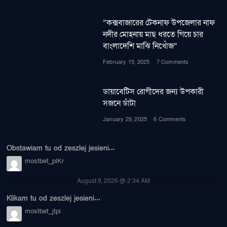
”কক্সবাজারের টেকনাফ উপজেলার নাফ
নদীর মোহনায় মাছ ধরতে গিয়ে চার
বাংলাদেশি মাঝি নিখোঁজ”
February 15, 2025
7 Comments
ডায়াবেটিস রোগীদের জন্য উপকারী
সজনে ডাঁটা
January 29, 2025
6 Comments
Obstawiam tu od zeszlej jesieni...
mostbet_plKr
August 8, 2026 @ 2:34 AM
Klikam tu od zeszlej jesieni...
mostbet_jtpi