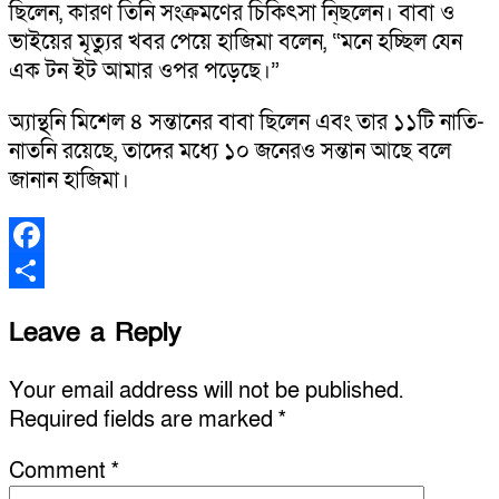
ছিলেন, কারণ তিনি সংক্রমণের চিকিৎসা নি্ছলেন। বাবা ও
ভাইয়ের মৃত্যুর খবর পেয়ে হাজিমা বলেন, “মনে হচ্ছিল যেন
এক টন ইট আমার ওপর পড়েছে।”
অ্যান্থনি মিশেল ৪ সন্তানের বাবা ছিলেন এবং তার ১১টি নাতি-
নাতনি রয়েছে, তাদের মধ্যে ১০ জনেরও সন্তান আছে বলে
জানান হাজিমা।
Facebook
Share
Leave a Reply
Your email address will not be published.
Required fields are marked
*
Comment
*