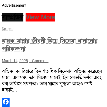
Advertisement
সাম্প্রতিক
View More
বিনোদন
নায়ক মান্নার জীবনী নিয়ে সিনেমা বানানোর
পরিকল্পনা
March 14, 2025
1 Comment
অভিনয় ক্যারিয়ারে তিন শতাধিক সিনেমায় অভিনয় করেছেন
মান্না। একসময় তার সিনেমা মানেই ছিল হলভর্তি দর্শক এবং
বক্স অফিসে সফলতা। তবে মান্নার শূন্যতা আজও স্পষ্ট
ঢাকাই…