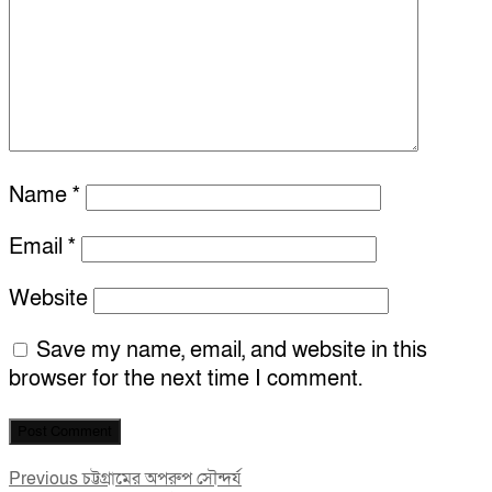
Name
*
Email
*
Website
Save my name, email, and website in this
browser for the next time I comment.
Post
Previous
Previous
চট্টগ্রামের অপরুপ সৌন্দর্য