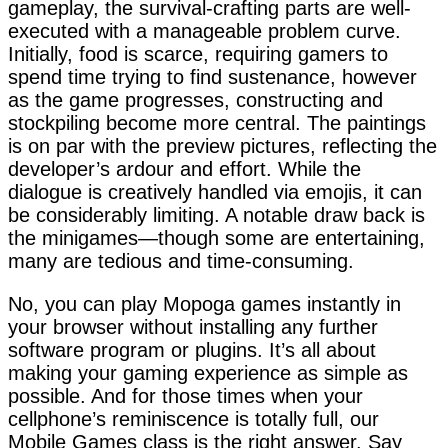
gameplay, the survival-crafting parts are well-
executed with a manageable problem curve.
Initially, food is scarce, requiring gamers to
spend time trying to find sustenance, however
as the game progresses, constructing and
stockpiling become more central. The paintings
is on par with the preview pictures, reflecting the
developer’s ardour and effort. While the
dialogue is creatively handled via emojis, it can
be considerably limiting. A notable draw back is
the minigames—though some are entertaining,
many are tedious and time-consuming.
No, you can play Mopoga games instantly in
your browser without installing any further
software program or plugins. It’s all about
making your gaming experience as simple as
possible. And for those times when your
cellphone’s reminiscence is totally full, our
Mobile Games class is the right answer. Say