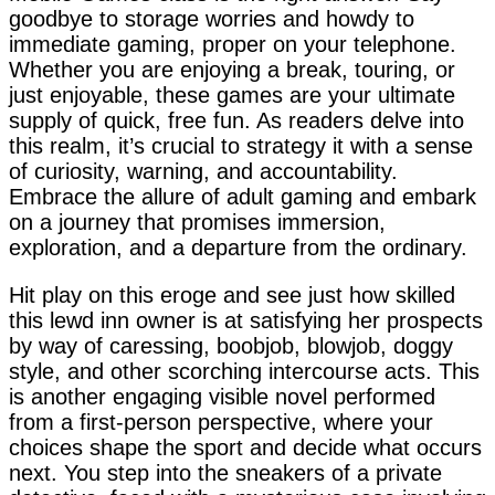
goodbye to storage worries and howdy to
immediate gaming, proper on your telephone.
Whether you are enjoying a break, touring, or
just enjoyable, these games are your ultimate
supply of quick, free fun. As readers delve into
this realm, it’s crucial to strategy it with a sense
of curiosity, warning, and accountability.
Embrace the allure of adult gaming and embark
on a journey that promises immersion,
exploration, and a departure from the ordinary.
Hit play on this eroge and see just how skilled
this lewd inn owner is at satisfying her prospects
by way of caressing, boobjob, blowjob, doggy
style, and other scorching intercourse acts. This
is another engaging visible novel performed
from a first-person perspective, where your
choices shape the sport and decide what occurs
next. You step into the sneakers of a private