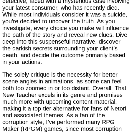
detective, faced with a mysterious case involving
your latest consumer, who has recently died.
While most individuals consider it was a suicide,
you’re decided to uncover the truth. As you
investigate, every choice you make will influence
the path of the story and reveal new clues. Dive
deep into this suspenseful narrative, discover
the darkish secrets surrounding your client’s
death, and decide the outcome primarily based
in your actions.
The solely critique is the necessity for better
scene angles in animations, as some can feel
both too zoomed in or too distant. Overall, That
New Teacher excels in its genre and promises
much more with upcoming content material,
making it a top-tier alternative for fans of Netori
and associated themes. As a fan of the
corruption style, I’ve performed many RPG
Maker (RPGM) games, since most corruption