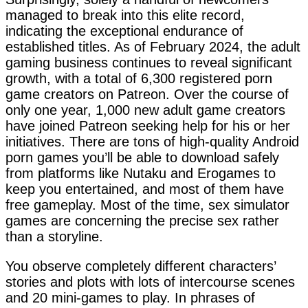
managed to break into this elite record,
indicating the exceptional endurance of
established titles. As of February 2024, the adult
gaming business continues to reveal significant
growth, with a total of 6,300 registered porn
game creators on Patreon. Over the course of
only one year, 1,000 new adult game creators
have joined Patreon seeking help for his or her
initiatives. There are tons of high-quality Android
porn games you’ll be able to download safely
from platforms like Nutaku and Erogames to
keep you entertained, and most of them have
free gameplay. Most of the time, sex simulator
games are concerning the precise sex rather
than a storyline.
You observe completely different characters’
stories and plots with lots of intercourse scenes
and 20 mini-games to play. In phrases of