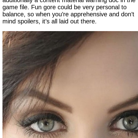
game file. Fun gore could be very personal to
balance, so when you’re apprehensive and don’t
mind spoilers, it’s all laid out there.