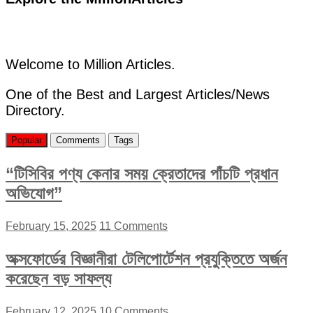
Welcome to Million Articles.
One of the Best and Largest Articles/News
Directory.
Popular
Comments
Tags
“টিসিবির পণ্য কেনার সময় ক্রেতাদের পাঁচটি প্রধান
অভিযোগ”
February 15, 2025
11 Comments
অক্সফোর্ডের বিজ্ঞানীরা টেলিপোর্টেশন প্রযুক্তিতে অর্জন
করেছেন বড় সাফল্য
February 12, 2025
10 Comments