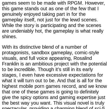
games seem to be made with RPGM. However,
this game stands out as one of the few that I
genuinely enjoyed taking part in for the
gameplay itself, not just for the lewd scenes.
While the story is participating and the scenes
are undeniably hot, the gameplay is what really
shines.
With its distinctive blend of a number of
protagonists, sandbox gameplay, comic-style
visuals, and full voice appearing, Rosalind
Franklin is an ambitious project with the potential
to be incredible. Though it’s still in its early
stages, I even have excessive expectations for
what it will turn out to be. And that is all for the
highest mobile porn games record, and we know
that one of these games is going to definitely
give the spicy options and gaming expertise just
the best way you want. This visual novel is truly
spectacular, providing a charming blend of sci-fi