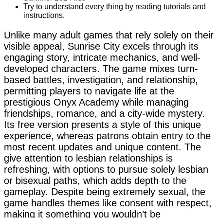
Try to understand every thing by reading tutorials and
instructions.
Unlike many adult games that rely solely on their
visible appeal, Sunrise City excels through its
engaging story, intricate mechanics, and well-
developed characters. The game mixes turn-
based battles, investigation, and relationship,
permitting players to navigate life at the
prestigious Onyx Academy while managing
friendships, romance, and a city-wide mystery.
Its free version presents a style of this unique
experience, whereas patrons obtain entry to the
most recent updates and unique content. The
give attention to lesbian relationships is
refreshing, with options to pursue solely lesbian
or bisexual paths, which adds depth to the
gameplay. Despite being extremely sexual, the
game handles themes like consent with respect,
making it something you wouldn’t be