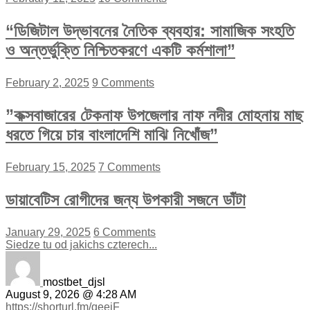
“ডিজিটাল উদ্ভাবনের নৈতিক ব্যবহার: সামাজিক সংহতি
ও অন্তর্ভুক্তি নিশ্চিতকরণে একটি কর্মশালা”
February 2, 2025
9 Comments
”কক্সবাজারের টেকনাফ উপজেলার নাফ নদীর মোহনায় মাছ
ধরতে গিয়ে চার বাংলাদেশি মাঝি নিখোঁজ”
February 15, 2025
7 Comments
ডায়াবেটিস রোগীদের জন্য উপকারী সজনে ডাঁটা
January 29, 2025
6 Comments
Siedze tu od jakichs czterech...
mostbet_djsl
August 9, 2026 @ 4:28 AM
https://shorturl.fm/qeejF