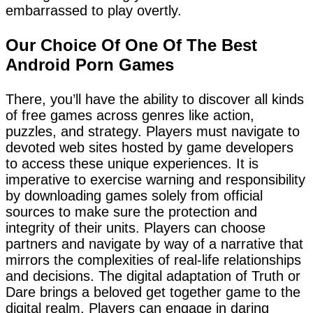
embarrassed to play overtly.
Our Choice Of One Of The Best
Android Porn Games
There, you’ll have the ability to discover all kinds
of free games across genres like action,
puzzles, and strategy. Players must navigate to
devoted web sites hosted by game developers
to access these unique experiences. It is
imperative to exercise warning and responsibility
by downloading games solely from official
sources to make sure the protection and
integrity of their units. Players can choose
partners and navigate by way of a narrative that
mirrors the complexities of real-life relationships
and decisions. The digital adaptation of Truth or
Dare brings a beloved get together game to the
digital realm. Players can engage in daring