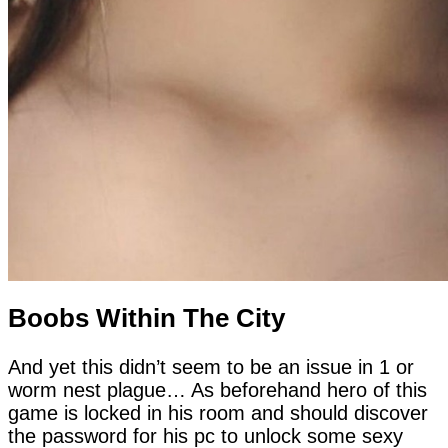
Boobs Within The City
And yet this didn’t seem to be an issue in 1 or
worm nest plague… As beforehand hero of this
game is locked in his room and should discover
the password for his pc to unlock some sexy