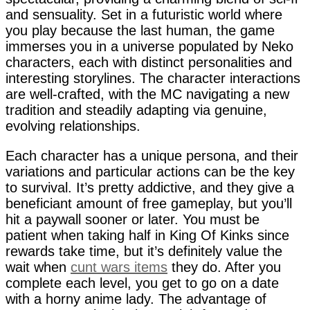
and sensuality. Set in a futuristic world where
you play because the last human, the game
immerses you in a universe populated by Neko
characters, each with distinct personalities and
interesting storylines. The character interactions
are well-crafted, with the MC navigating a new
tradition and steadily adapting via genuine,
evolving relationships.
Each character has a unique persona, and their
variations and particular actions can be the key
to survival. It’s pretty addictive, and they give a
beneficiant amount of free gameplay, but you’ll
hit a paywall sooner or later. You must be
patient when taking half in King Of Kinks since
rewards take time, but it’s definitely value the
wait when
cunt wars items
they do. After you
complete each level, you get to go on a date
with a horny anime lady. The advantage of