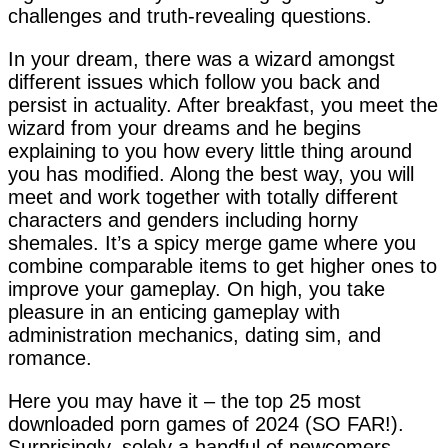
challenges and truth-revealing questions.
In your dream, there was a wizard amongst
different issues which follow you back and
persist in actuality. After breakfast, you meet the
wizard from your dreams and he begins
explaining to you how every little thing around
you has modified. Along the best way, you will
meet and work together with totally different
characters and genders including horny
shemales. It’s a spicy merge game where you
combine comparable items to get higher ones to
improve your gameplay. On high, you take
pleasure in an enticing gameplay with
administration mechanics, dating sim, and
romance.
Here you may have it – the top 25 most
downloaded porn games of 2024 (SO FAR!).
Surprisingly, solely a handful of newcomers