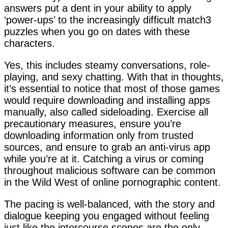
answers put a dent in your ability to apply
‘power-ups’ to the increasingly difficult match3
puzzles when you go on dates with these
characters.
Yes, this includes steamy conversations, role-
playing, and sexy chatting. With that in thoughts,
it’s essential to notice that most of those games
would require downloading and installing apps
manually, also called sideloading. Exercise all
precautionary measures, ensure you’re
downloading information only from trusted
sources, and ensure to grab an anti-virus app
while you’re at it. Catching a virus or coming
throughout malicious software can be common
in the Wild West of online pornographic content.
The pacing is well-balanced, with the story and
dialogue keeping you engaged without feeling
just like the intercourse scenes are the only