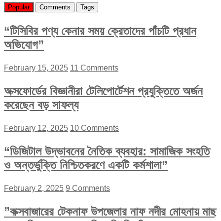
Popular
Comments
Tags
“টিসিবির পণ্য কেনার সময় ক্রেতাদের পাঁচটি প্রধান
অভিযোগ”
February 15, 2025
11 Comments
অক্সফোর্ডের বিজ্ঞানীরা টেলিপোর্টেশন প্রযুক্তিতে অর্জন
করেছেন বড় সাফল্য
February 12, 2025
10 Comments
“ডিজিটাল উদ্ভাবনের নৈতিক ব্যবহার: সামাজিক সংহতি
ও অন্তর্ভুক্তি নিশ্চিতকরণে একটি কর্মশালা”
February 2, 2025
9 Comments
”কক্সবাজারের টেকনাফ উপজেলার নাফ নদীর মোহনায় মাছ