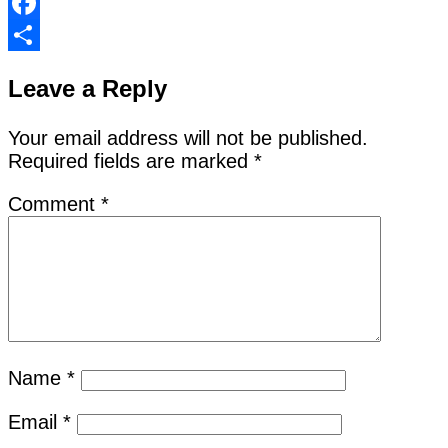
Facebook
Share
Leave a Reply
Your email address will not be published.
Required fields are marked
*
Comment
*
Name
*
Email
*