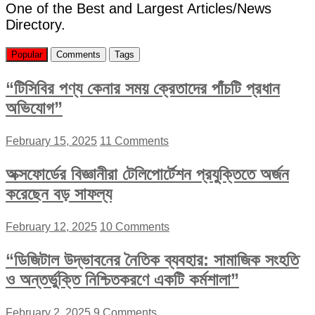
One of the Best and Largest Articles/News
Directory.
Popular
Comments
Tags
“টিসিবির পণ্য কেনার সময় ক্রেতাদের পাঁচটি প্রধান
অভিযোগ”
February 15, 2025
11 Comments
অক্সফোর্ডের বিজ্ঞানীরা টেলিপোর্টেশন প্রযুক্তিতে অর্জন
করেছেন বড় সাফল্য
February 12, 2025
10 Comments
“ডিজিটাল উদ্ভাবনের নৈতিক ব্যবহার: সামাজিক সংহতি
ও অন্তর্ভুক্তি নিশ্চিতকরণে একটি কর্মশালা”
February 2, 2025
9 Comments