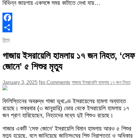
বিভিন্ন জায়গায় একসঙ্গে সময় কাটাতে দেখা যায়…
Facebook
Share
বিশ্ব
গাজায় ইসরায়েলি হামলায় ১৭ জন নিহত, ‘সেফ
জোনে’ ৫ শিশুর মৃত্যু
January 3, 2025
No Comments
গাজায় ইসরায়েলি হামলায় ১৭ জন নিহত
ফিলিস্তিনের অবরুদ্ধ গাজা ভূখণ্ডে ইসরায়েলের হামলা অব্যাহত
রয়েছে। শুক্রবার (৩ জানুয়ারি) ভোর থেকে ইসরায়েলি হামলায় ১৭
জন প্রাণ হারিয়েছেন, নিহতদের মধ্যে দুই শিশুও রয়েছে।
গাজার একটি ‘সেফ জোনে’ ইসরায়েলি বিমান হামলায় আরও ৫ শিশুর
মৃত্যু হয়েছে, বলে জানিয়েছে জাতিসংঘের শিশু নিরাপত্তা ও অধিকার