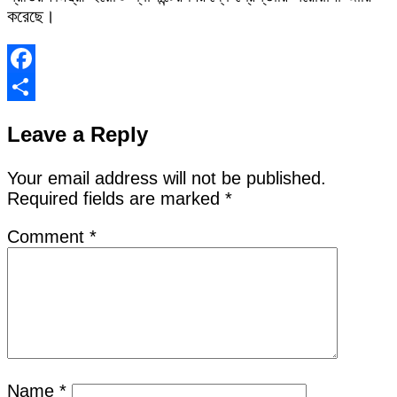
করেছে।
Facebook
Share
Leave a Reply
Your email address will not be published.
Required fields are marked
*
Comment
*
Name
*