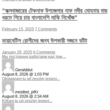
”কক্সবাজারের টেকনাফ উপজেলার নাফ নদীর মোহনায় মাছ
ধরতে গিয়ে চার বাংলাদেশি মাঝি নিখোঁজ”
February 15, 2025
7 Comments
ডায়াবেটিস রোগীদের জন্য উপকারী সজনে ডাঁটা
January 29, 2025
6 Comments
Мы постоянно работаем над тем,...
Geralddut
August 8, 2026 @ 1:03 PM
Obstawiam tu od zeszlej jesieni...
mostbet_plKr
August 8, 2026 @ 2:34 AM
Klikam tu od zeszlej jesieni...