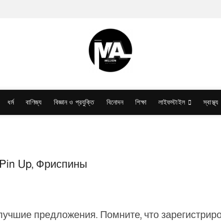
ধর্ম
বাণিজ্য
বিজ্ঞান ও প্রযুক্তি
বিনোদন
শিক্ষা
লাইফস্টাইল
স্বাস্থ্য
 Pin Up, Фриспины
учшие предложения. Помните, что зарегистриро