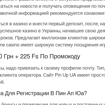
саться на новости и получать оповещения по по
равочной информацией рекомендуется ознакомит
ься в казино и внести первый депозит, после, 
 успешное казино в Украины, начавшее свою дея
роков. Предлагает миллионам клиентов широкий
 line casino имеет широкую систему поощрения иг
0 Грн + 225 Fs По Промокоду
ы, надо привязать к своему профилю почту. Ти
лиента оператора. Сайт Pin Up UA имеет просто
й.
а Для Регистрации В Пин Ап Юа?
бонусы и промоакции для новых и постоянных и