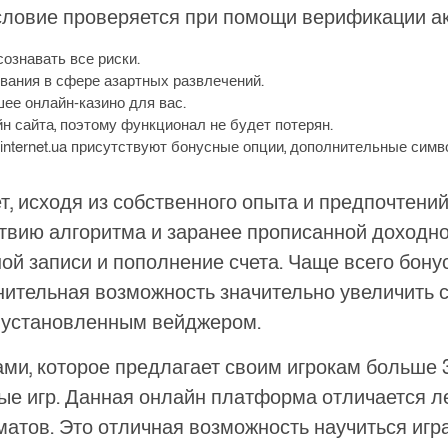
условие проверяется при помощи верификации ак
сознавать все риски.
вания в сфере азартных развлечений.
ее онлайн-казино для вас.
н сайта, поэтому функционал не будет потерян.
t.internet.ua присутствуют бонусные опции, дополнительные си
т, исходя из собственного опыта и предпочтени
твию алгоритма и заранее прописанной доходно
ной записи и пополнение счета. Чаще всего бон
нительная возможность значительно увеличить 
с установленным вейджером.
лами, которое предлагает своим игрокам больше
тные игр. Данная онлайн платформа отличается 
атов. Это отличная возможность научиться игра