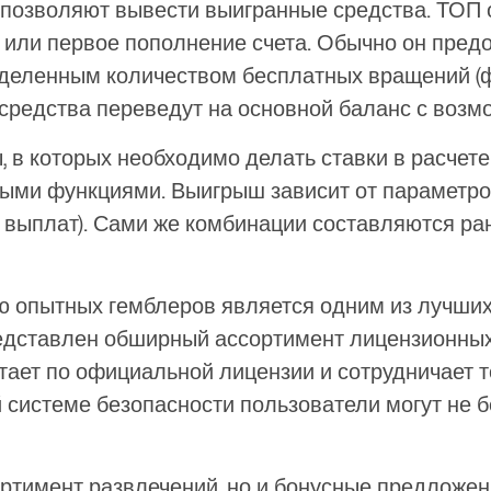
 позволяют вывести выигранные средства. ТОП 
 или первое пополнение счета. Обычно он предо
еделенным количеством бесплатных вращений (ф
средства переведут на основной баланс с возм
, в которых необходимо делать ставки в расче
ми функциями. Выигрыш зависит от параметров 
х выплат). Сами же комбинации составляются р
ю опытных гемблеров является одним из лучших
едставлен обширный ассортимент лицензионных
отает по официальной лицензии и сотрудничает
системе безопасности пользователи могут не б
ортимент развлечений, но и бонусные предложен