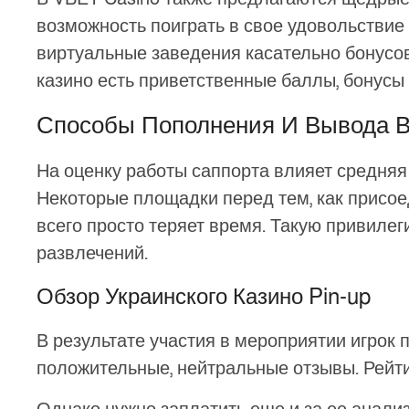
возможность поиграть в свое удовольствие 
виртуальные заведения касательно бонусов
казино есть приветственные баллы, бонусы
Способы Пополнения И Вывода 
На оценку работы саппорта влияет средняя 
Некоторые площадки перед тем, как присоед
всего просто теряет время. Такую привил
развлечений.
Обзор Украинского Казино Pin-up
В результате участия в мероприятии игрок 
положительные, нейтральные отзывы. Рейти