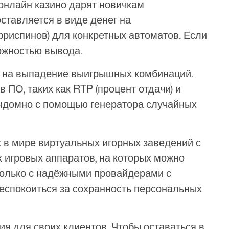
онлайн казино дарят новичкам
ставляется в виде денег на
риспинов) для конкретных автоматов. Если
ожностью вывода.
те на выпадение выигрышных комбинаций.
ПО, таких как RTP (процент отдачи) и
андомно с помощью генератора случайных
 в мире виртуальных игорных заведений с
 игровых аппаратов, на которых можно
 только с надёжными провайдерами с
еспокоиться за сохранность персональных
ия для своих клиентов. Чтобы оставаться в