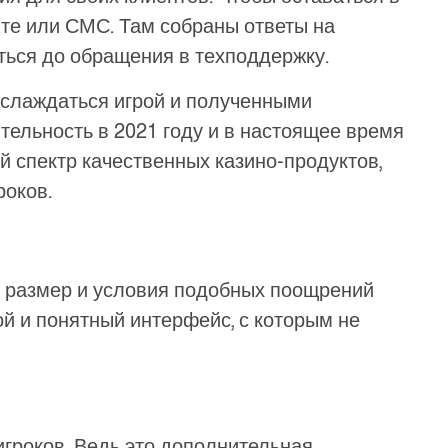
чте или СМС. Там собраны ответы на
ься до обращения в техподдержку.
наслаждаться игрой и полученными
тельность в 2021 году и в настоящее время
 спектр качественных казино-продуктов,
роков.
п, размер и условия подобных поощрений
й и понятный интерфейс, с которым не
гроков. Ведь это дополнительная