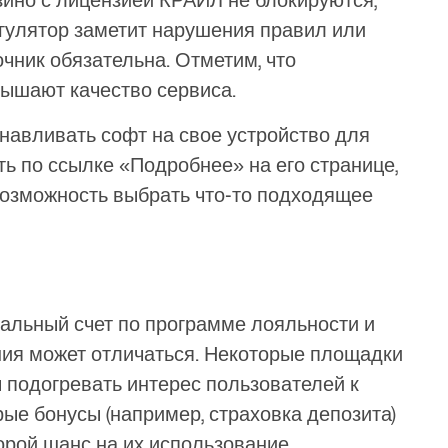
казино с лицензией КРАИЛ не блокируются,
егулятор заметит нарушения правил или
очник обязательна. Отметим, что
ышают качество сервиса.
анавливать софт на свое устройство для
ть по ссылке «Подробнее» на его странице,
 возможность выбрать что-то подходящее
нальный счет по программе лояльности и
ения может отличаться. Некоторые площадки
 подогревать интерес пользователей к
ые бонусы (например, страховка депозита)
орой шанс на их использование.