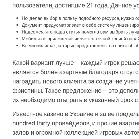
пользователи, достигшие 21 года. Данное 
Но, делая выбор в пользу подобного ресурса, нужно о
Документ предусматривает в себе систему лицензиро
Надеемся, что наша статья помогла вам выбрать лучш
Мобильное приложение является точной копией онлай
Во многих играх, которые представлены на сайте chin
Какой вариант лучше — каждый игрок решае
является более азартным благодаря отсутс
наградить нового клиента за создание учет
фриспины. Такое предложение — это допол
их необходимо отыграть в указанный срок 
Известное казино в Украине и за ее преде
hundred thirty провайдеров, и прочие азар
залов и огромной коллекцией игровых автом