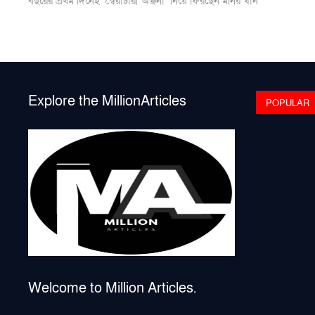
বছরের প্রথম দিনেই ‘স্বৈরাচারী অঞ্জনা’ নিয়ে ফিরছেন মনির খান
b
navigation
o
o
k
Explore the MillionArticles
POPULAR
Welcome to Million Articles.