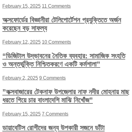
February 15, 2025
11 Comments
অক্সফোর্ডের বিজ্ঞানীরা টেলিপোর্টেশন প্রযুক্তিতে অর্জন
করেছেন বড় সাফল্য
February 12, 2025
10 Comments
“ডিজিটাল উদ্ভাবনের নৈতিক ব্যবহার: সামাজিক সংহতি
ও অন্তর্ভুক্তি নিশ্চিতকরণে একটি কর্মশালা”
February 2, 2025
9 Comments
”কক্সবাজারের টেকনাফ উপজেলার নাফ নদীর মোহনায় মাছ
ধরতে গিয়ে চার বাংলাদেশি মাঝি নিখোঁজ”
February 15, 2025
7 Comments
ডায়াবেটিস রোগীদের জন্য উপকারী সজনে ডাঁটা