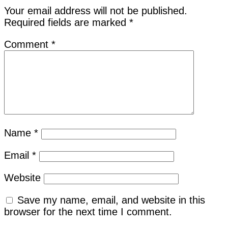
Your email address will not be published.
Required fields are marked
*
Comment
*
Name
*
Email
*
Website
Save my name, email, and website in this
browser for the next time I comment.