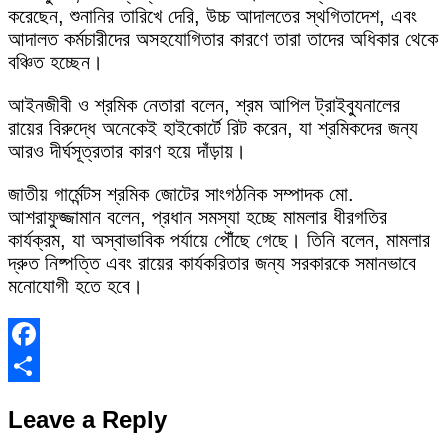
করেছেন, শুনানির তারিখে দেরি, উচ্চ আদালতের স্থগিতাদেশ, এবং
আদালত কর্মচারীদের অসহযোগিতার কারণে তারা তাদের অধিকার থেকে
বঞ্চিত হচ্ছেন।
আইনজীবী ও শ্রমিক নেতারা বলেন, শ্রম আপিল ট্রাইব্যুনালের
রায়ের বিরুদ্ধে অনেকেই হাইকোর্টে রিট করেন, যা শ্রমিকদের জন্য
আরও দীর্ঘসূত্রতার কারণ হয়ে দাঁড়ায়।
জাতীয় গার্মেন্টস শ্রমিক জোটের সাংগঠনিক সম্পাদক মো.
আশরাফুজ্জামান বলেন, প্রধান সমস্যা হচ্ছে মামলার ধীরগতির
কার্যক্রম, যা অস্বাভাবিক পর্যায়ে পৌঁছে গেছে। তিনি বলেন, মামলার
দ্রুত নিষ্পত্তি এবং রায়ের কার্যকরিতার জন্য সরকারকে সমানভাবে
মনোযোগী হতে হবে।
Facebook
Share
Leave a Reply