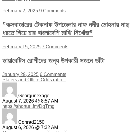
February 2, 2025
9 Comments
”কক্সবাজারের টেকনাফ উপজেলার নাফ নদীর মোহনায় মাছ
ধরতে গিয়ে চার বাংলাদেশি মাঝি নিখোঁজ”
February 15, 2025
7 Comments
ডায়াবেটিস রোগীদের জন্য উপকারী সজনে ডাঁটা
January 29, 2025
6 Comments
Platers and Office Odds ratio...
Georgunexage
August 7, 2026 @ 8:57 AM
https://shorturl.fm/DqTmg
Conrad2150
August 6, 2026 @ 7:32 AM