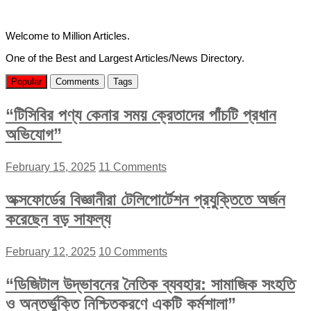
Welcome to Million Articles.
One of the Best and Largest Articles/News Directory.
Popular
Comments
Tags
“টিসিবির পণ্য কেনার সময় ক্রেতাদের পাঁচটি প্রধান
অভিযোগ”
February 15, 2025
11 Comments
অক্সফোর্ডের বিজ্ঞানীরা টেলিপোর্টেশন প্রযুক্তিতে অর্জন
করেছেন বড় সাফল্য
February 12, 2025
10 Comments
“ডিজিটাল উদ্ভাবনের নৈতিক ব্যবহার: সামাজিক সংহতি
ও অন্তর্ভুক্তি নিশ্চিতকরণে একটি কর্মশালা”