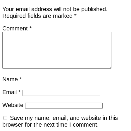
Your email address will not be published.
Required fields are marked
*
Comment
*
Name
*
Email
*
Website
Save my name, email, and website in this
browser for the next time I comment.