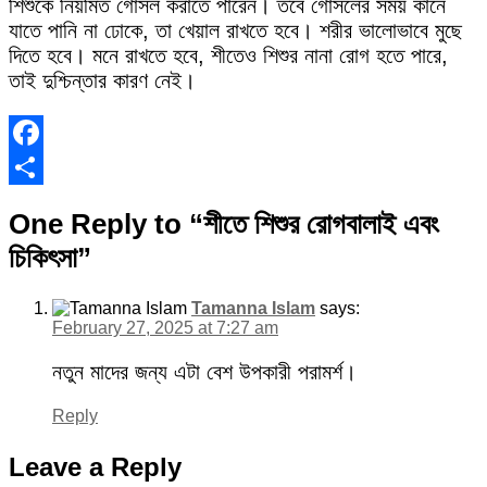
শিশুকে নিয়মিত গোসল করাতে পারেন। তবে গোসলের সময় কানে
যাতে পানি না ঢোকে, তা খেয়াল রাখতে হবে। শরীর ভালোভাবে মুছে
দিতে হবে। মনে রাখতে হবে, শীতেও শিশুর নানা রোগ হতে পারে,
তাই দুশ্চিন্তার কারণ নেই।
Facebook
Share
One Reply to “শীতে শিশুর রোগবালাই এবং
চিকিৎসা”
Tamanna Islam
says:
February 27, 2025 at 7:27 am
নতুন মাদের জন্য এটা বেশ উপকারী পরামর্শ।
Reply
Leave a Reply