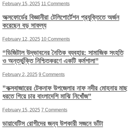
February 15, 2025
11 Comments
অক্সফোর্ডের বিজ্ঞানীরা টেলিপোর্টেশন প্রযুক্তিতে অর্জন
করেছেন বড় সাফল্য
February 12, 2025
10 Comments
“ডিজিটাল উদ্ভাবনের নৈতিক ব্যবহার: সামাজিক সংহতি
ও অন্তর্ভুক্তি নিশ্চিতকরণে একটি কর্মশালা”
February 2, 2025
9 Comments
”কক্সবাজারের টেকনাফ উপজেলার নাফ নদীর মোহনায় মাছ
ধরতে গিয়ে চার বাংলাদেশি মাঝি নিখোঁজ”
February 15, 2025
7 Comments
ডায়াবেটিস রোগীদের জন্য উপকারী সজনে ডাঁটা