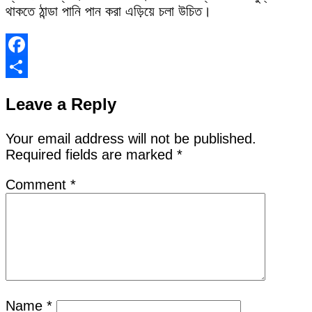
থাকতে ঠান্ডা পানি পান করা এড়িয়ে চলা উচিত।
Facebook
Share
Leave a Reply
Your email address will not be published.
Required fields are marked
*
Comment
*
Name
*