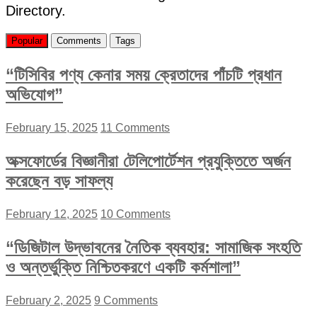
Directory.
Popular
Comments
Tags
“টিসিবির পণ্য কেনার সময় ক্রেতাদের পাঁচটি প্রধান
অভিযোগ”
February 15, 2025
11 Comments
অক্সফোর্ডের বিজ্ঞানীরা টেলিপোর্টেশন প্রযুক্তিতে অর্জন
করেছেন বড় সাফল্য
February 12, 2025
10 Comments
“ডিজিটাল উদ্ভাবনের নৈতিক ব্যবহার: সামাজিক সংহতি
ও অন্তর্ভুক্তি নিশ্চিতকরণে একটি কর্মশালা”
February 2, 2025
9 Comments