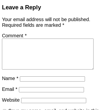
Share
Leave a Reply
Your email address will not be published.
Required fields are marked
*
Comment
*
Name
*
Email
*
Website