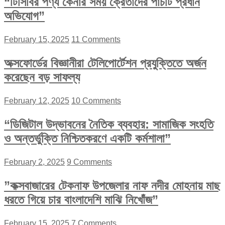
“টিসিবির পণ্য কেনার সময় ক্রেতাদের পাঁচটি প্রধান
অভিযোগ”
February 15, 2025
11 Comments
অক্সফোর্ডের বিজ্ঞানীরা টেলিপোর্টেশন প্রযুক্তিতে অর্জন
করেছেন বড় সাফল্য
February 12, 2025
10 Comments
“ডিজিটাল উদ্ভাবনের নৈতিক ব্যবহার: সামাজিক সংহতি
ও অন্তর্ভুক্তি নিশ্চিতকরণে একটি কর্মশালা”
February 2, 2025
9 Comments
”কক্সবাজারের টেকনাফ উপজেলার নাফ নদীর মোহনায় মাছ
ধরতে গিয়ে চার বাংলাদেশি মাঝি নিখোঁজ”
February 15, 2025
7 Comments