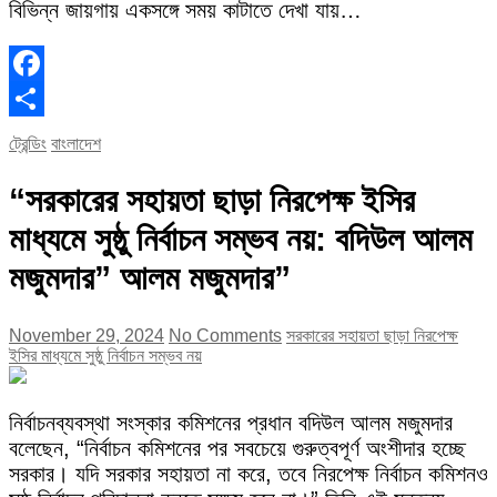
বিভিন্ন জায়গায় একসঙ্গে সময় কাটাতে দেখা যায়…
Facebook
Share
ট্রেন্ডিং
বাংলাদেশ
“সরকারের সহায়তা ছাড়া নিরপেক্ষ ইসির
মাধ্যমে সুষ্ঠু নির্বাচন সম্ভব নয়: বদিউল আলম
মজুমদার” আলম মজুমদার”
November 29, 2024
No Comments
সরকারের সহায়তা ছাড়া নিরপেক্ষ
ইসির মাধ্যমে সুষ্ঠু নির্বাচন সম্ভব নয়
নির্বাচনব্যবস্থা সংস্কার কমিশনের প্রধান বদিউল আলম মজুমদার
বলেছেন, “নির্বাচন কমিশনের পর সবচেয়ে গুরুত্বপূর্ণ অংশীদার হচ্ছে
সরকার। যদি সরকার সহায়তা না করে, তবে নিরপেক্ষ নির্বাচন কমিশনও