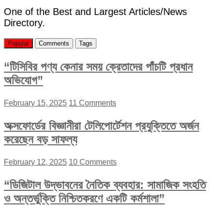
One of the Best and Largest Articles/News
Directory.
Popular
Comments
Tags
“টিসিবির পণ্য কেনার সময় ক্রেতাদের পাঁচটি প্রধান
অভিযোগ”
February 15, 2025
11 Comments
অক্সফোর্ডের বিজ্ঞানীরা টেলিপোর্টেশন প্রযুক্তিতে অর্জন
করেছেন বড় সাফল্য
February 12, 2025
10 Comments
“ডিজিটাল উদ্ভাবনের নৈতিক ব্যবহার: সামাজিক সংহতি
ও অন্তর্ভুক্তি নিশ্চিতকরণে একটি কর্মশালা”