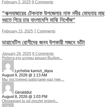
February 2, 2025
9 Comments
”কক্সবাজারের টেকনাফ উপজেলার নাফ নদীর মোহনায় মাছ
ধরতে গিয়ে চার বাংলাদেশি মাঝি নিখোঁজ”
February 15, 2025
7 Comments
ডায়াবেটিস রোগীদের জন্য উপকারী সজনে ডাঁটা
January 29, 2025
6 Comments
Ребята кто шторы вешал Выбор...
Lychshie karnizi_dqoa
August 9, 2026 @ 1:13 AM
Мы постоянно работаем над тем,...
Geralddut
August 8, 2026 @ 1:03 PM
Obstawiam tu od zeszlej jesieni...