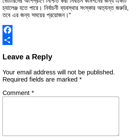
ভোটারদের অংশগ্রহণ নিশ্চিত করা নির্বাচন কমিশনের জন্য একটি
চ্যালেঞ্জ হতে পারে। নির্বাচনী ব্যবস্থার সংস্কার অত্যন্ত জরুরি,
তবে এর জন্য সময়ের প্রয়োজন।”
Facebook
Share
Leave a Reply
Your email address will not be published.
Required fields are marked
*
Comment
*