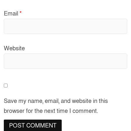
Email
*
Website
Save my name, email, and website in this
browser for the next time I comment.