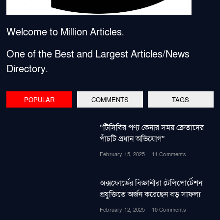
Welcome to Million Articles.
One of the Best and Largest Articles/News
Directory.
POPULAR
COMMENTS
TAGS
“টিসিবির পণ্য কেনার সময় ক্রেতাদের
পাঁচটি প্রধান অভিযোগ”
February 15, 2025
11 Comments
অক্সফোর্ডের বিজ্ঞানীরা টেলিপোর্টেশন
প্রযুক্তিতে অর্জন করেছেন বড় সাফল্য
February 12, 2025
10 Comments